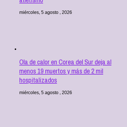
miércoles, 5 agosto , 2026
Ola de calor en Corea del Sur deja al
menos 19 muertos y más de 2 mil
hospitalizados
miércoles, 5 agosto , 2026