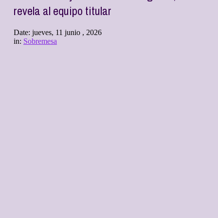
revela al equipo titular
Date:
jueves, 11 junio , 2026
in:
Sobremesa