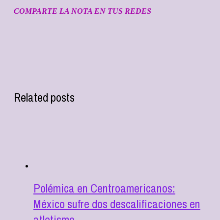
COMPARTE LA NOTA EN TUS REDES
Related posts
Polémica en Centroamericanos:
México sufre dos descalificaciones en
atletismo