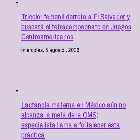
Tricolor femenil derrota a El Salvador y
buscará el tetracampeonato en Juegos
Centroamericanos
miércoles, 5 agosto , 2026
Lactancia materna en México aún no
alcanza la meta de la OMS;
especialista llama a fortalecer esta
práctica