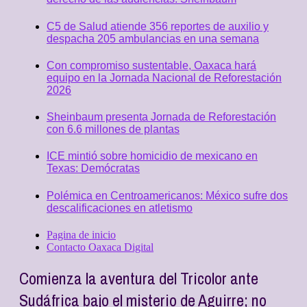
C5 de Salud atiende 356 reportes de auxilio y
despacha 205 ambulancias en una semana
Con compromiso sustentable, Oaxaca hará
equipo en la Jornada Nacional de Reforestación
2026
Sheinbaum presenta Jornada de Reforestación
con 6.6 millones de plantas
ICE mintió sobre homicidio de mexicano en
Texas: Demócratas
Polémica en Centroamericanos: México sufre dos
descalificaciones en atletismo
Pagina de inicio
Contacto Oaxaca Digital
Comienza la aventura del Tricolor ante
Sudáfrica bajo el misterio de Aguirre; no