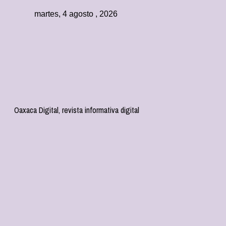
martes, 4 agosto , 2026
Oaxaca Digital, revista informativa digital