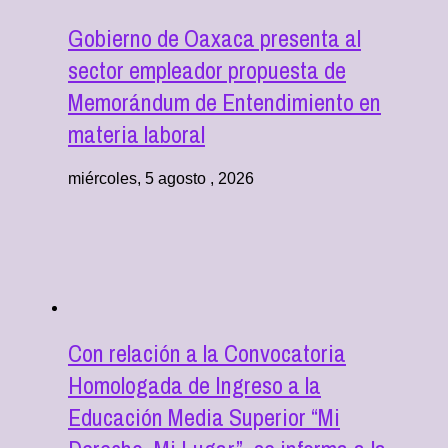
Gobierno de Oaxaca presenta al
sector empleador propuesta de
Memorándum de Entendimiento en
materia laboral
miércoles, 5 agosto , 2026
Con relación a la Convocatoria
Homologada de Ingreso a la
Educación Media Superior “Mi