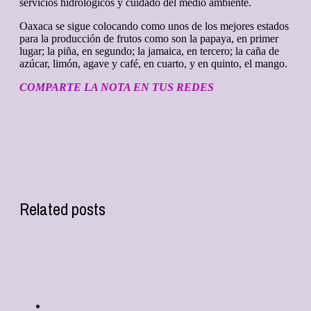
servicios hidrológicos y cuidado del medio ambiente.
Oaxaca se sigue colocando como unos de los mejores estados
para la producción de frutos como son la papaya, en primer
lugar; la piña, en segundo; la jamaica, en tercero; la caña de
azúcar, limón, agave y café, en cuarto, y en quinto, el mango.
COMPARTE LA NOTA EN TUS REDES
Related posts