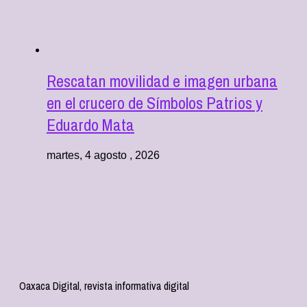
Rescatan movilidad e imagen urbana
en el crucero de Símbolos Patrios y
Eduardo Mata
martes, 4 agosto , 2026
Oaxaca Digital, revista informativa digital