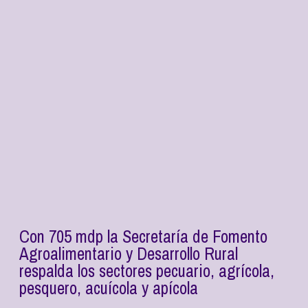
Con 705 mdp la Secretaría de Fomento
Agroalimentario y Desarrollo Rural
respalda los sectores pecuario, agrícola,
pesquero, acuícola y apícola