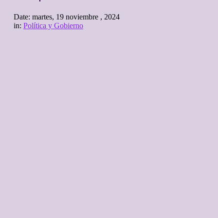
Date:
martes, 19 noviembre , 2024
in:
Política y Gobierno