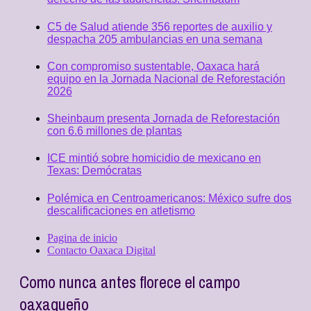
C5 de Salud atiende 356 reportes de auxilio y
despacha 205 ambulancias en una semana
Con compromiso sustentable, Oaxaca hará
equipo en la Jornada Nacional de Reforestación
2026
Sheinbaum presenta Jornada de Reforestación
con 6.6 millones de plantas
ICE mintió sobre homicidio de mexicano en
Texas: Demócratas
Polémica en Centroamericanos: México sufre dos
descalificaciones en atletismo
Pagina de inicio
Contacto Oaxaca Digital
Como nunca antes florece el campo
oaxaqueño