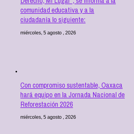
Derecho, Mi Lugar”, se informa a la
comunidad educativa y a la
ciudadanía lo siguiente:
miércoles, 5 agosto , 2026
Con compromiso sustentable, Oaxaca
hará equipo en la Jornada Nacional de
Reforestación 2026
miércoles, 5 agosto , 2026