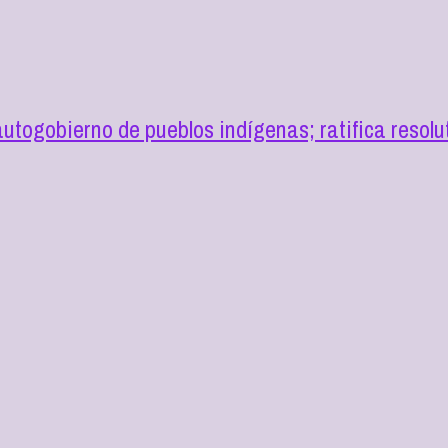
togobierno de pueblos indígenas; ratifica resol