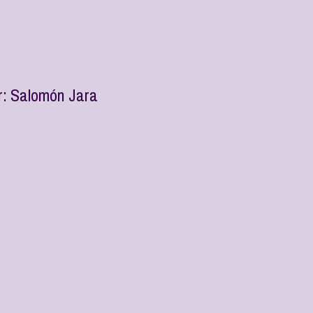
r: Salomón Jara