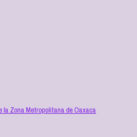
de la Zona Metropolitana de Oaxaca