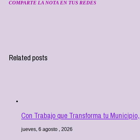
COMPARTE LA NOTA EN TUS REDES
Related posts
Con Trabajo que Transforma tu Municipio,
jueves, 6 agosto , 2026