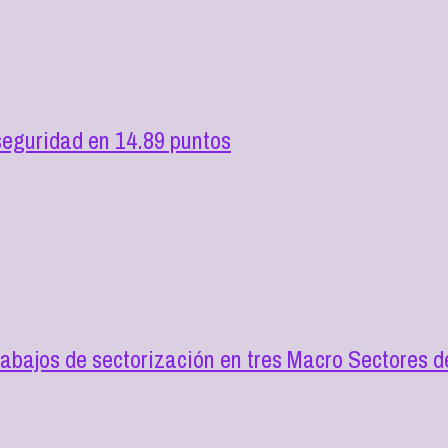
seguridad en 14.89 puntos
trabajos de sectorización en tres Macro Sectores 