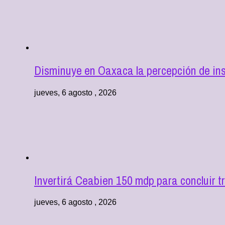
Disminuye en Oaxaca la percepción de in
jueves, 6 agosto , 2026
Invertirá Ceabien 150 mdp para concluir 
jueves, 6 agosto , 2026