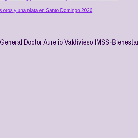
os oros y una plata en Santo Domingo 2026
General Doctor Aurelio Valdivieso IMSS-Bienesta