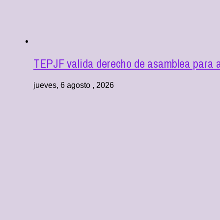
TEPJF valida derecho de asamblea para au
jueves, 6 agosto , 2026