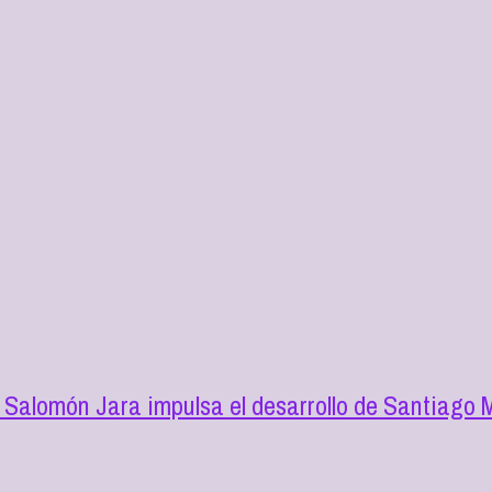
 Salomón Jara impulsa el desarrollo de Santiago 