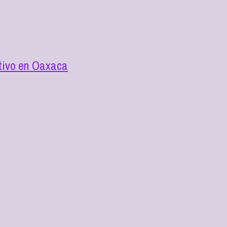
utivo en Oaxaca