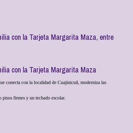
ilia con la Tarjeta Margarita Maza, entre
ilia con la Tarjeta Margarita Maza
ue conecta con la localidad de Cuajinicuil, moderniza las
 pisos firmes y un techado escolar.