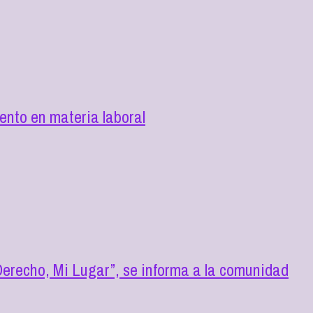
nto en materia laboral
erecho, Mi Lugar”, se informa a la comunidad