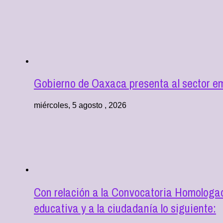
Gobierno de Oaxaca presenta al sector e
miércoles, 5 agosto , 2026
Con relación a la Convocatoria Homologad
educativa y a la ciudadanía lo siguiente: