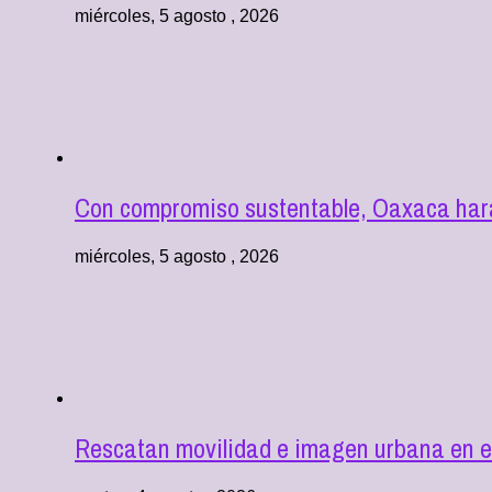
miércoles, 5 agosto , 2026
Con compromiso sustentable, Oaxaca hará
miércoles, 5 agosto , 2026
Rescatan movilidad e imagen urbana en e