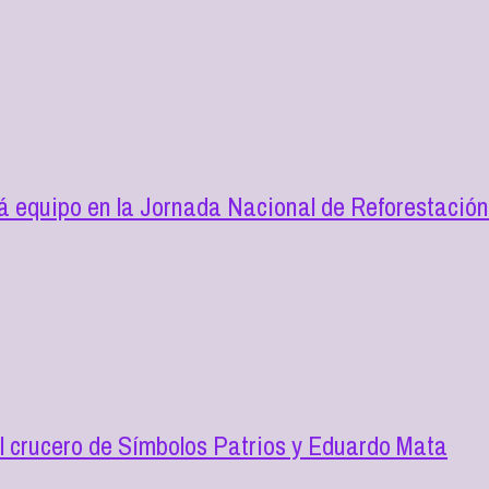
 equipo en la Jornada Nacional de Reforestació
l crucero de Símbolos Patrios y Eduardo Mata