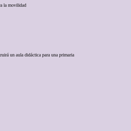
ra la movilidad
ruirá un aula didáctica para una primaria