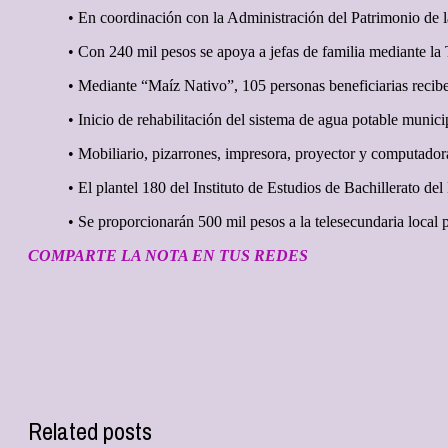
• En coordinación con la Administración del Patrimonio de l
• Con 240 mil pesos se apoya a jefas de familia mediante la
• Mediante “Maíz Nativo”, 105 personas beneficiarias recib
• Inicio de rehabilitación del sistema de agua potable munici
• Mobiliario, pizarrones, impresora, proyector y computador
• El plantel 180 del Instituto de Estudios de Bachillerato d
• Se proporcionarán 500 mil pesos a la telesecundaria local p
COMPARTE LA NOTA EN TUS REDES
Related posts