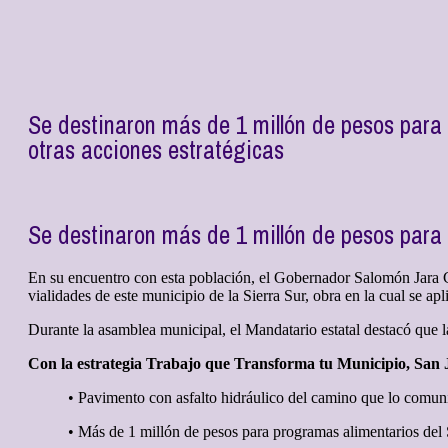
Se destinaron más de 1 millón de pesos para 
otras acciones estratégicas
Se destinaron más de 1 millón de pesos para 
En su encuentro con esta población, el Gobernador Salomón Jara Cru
vialidades de este municipio de la Sierra Sur, obra en la cual se ap
Durante la asamblea municipal, el Mandatario estatal destacó que l
Con la estrategia Trabajo que Transforma tu Municipio, San Ja
• Pavimento con asfalto hidráulico del camino que lo comun
• Más de 1 millón de pesos para programas alimentarios del 