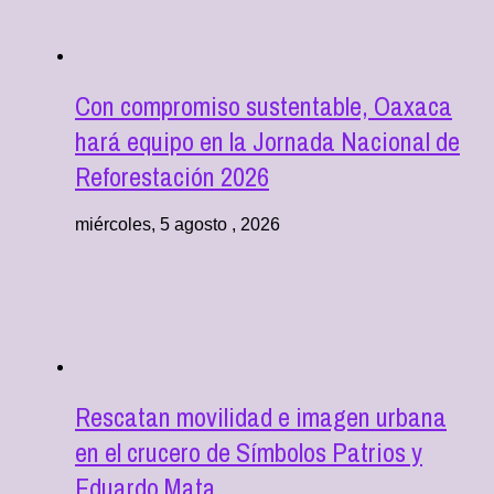
Con compromiso sustentable, Oaxaca
hará equipo en la Jornada Nacional de
Reforestación 2026
miércoles, 5 agosto , 2026
Rescatan movilidad e imagen urbana
en el crucero de Símbolos Patrios y
Eduardo Mata