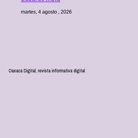
martes, 4 agosto , 2026
Oaxaca Digital, revista informativa digital