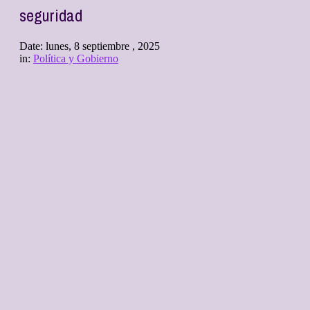
seguridad
Date:
lunes, 8 septiembre , 2025
in:
Política y Gobierno