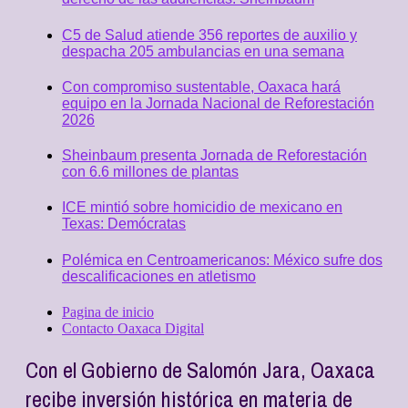
C5 de Salud atiende 356 reportes de auxilio y
despacha 205 ambulancias en una semana
Con compromiso sustentable, Oaxaca hará
equipo en la Jornada Nacional de Reforestación
2026
Sheinbaum presenta Jornada de Reforestación
con 6.6 millones de plantas
ICE mintió sobre homicidio de mexicano en
Texas: Demócratas
Polémica en Centroamericanos: México sufre dos
descalificaciones en atletismo
Pagina de inicio
Contacto Oaxaca Digital
Con el Gobierno de Salomón Jara, Oaxaca
recibe inversión histórica en materia de