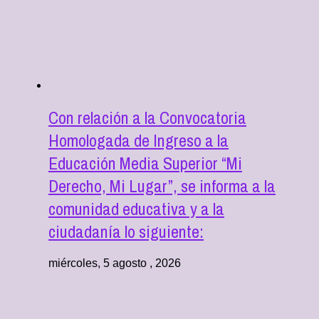
Con relación a la Convocatoria
Homologada de Ingreso a la
Educación Media Superior “Mi
Derecho, Mi Lugar”, se informa a la
comunidad educativa y a la
ciudadanía lo siguiente:
miércoles, 5 agosto , 2026