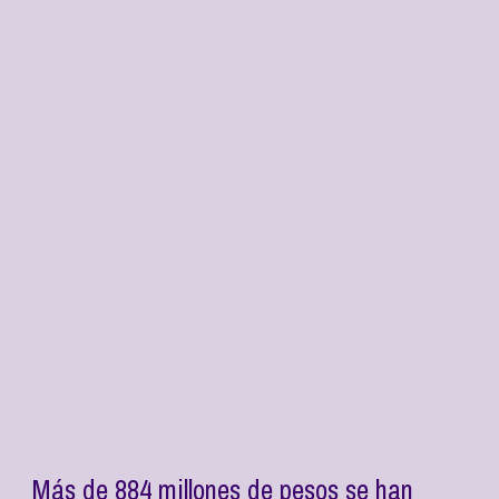
Más de 884 millones de pesos se han