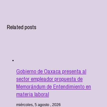
Related posts
Gobierno de Oaxaca presenta al
sector empleador propuesta de
Memorándum de Entendimiento en
materia laboral
miércoles, 5 agosto , 2026