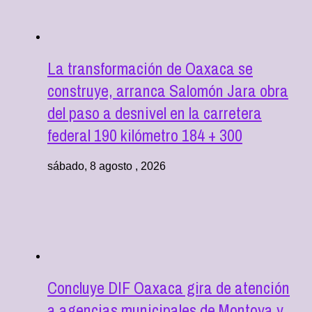
La transformación de Oaxaca se
construye, arranca Salomón Jara obra
del paso a desnivel en la carretera
federal 190 kilómetro 184 + 300
sábado, 8 agosto , 2026
Concluye DIF Oaxaca gira de atención
a agencias municipales de Montoya y