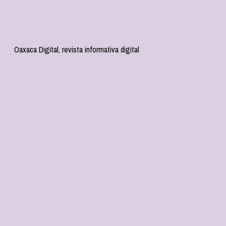
Oaxaca Digital, revista informativa digital