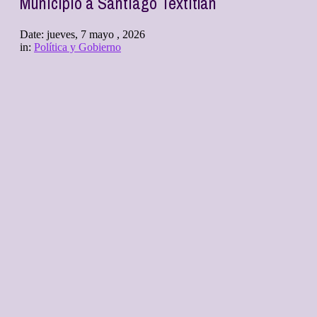
Municipio a Santiago Textitlán
Date:
jueves, 7 mayo , 2026
in:
Política y Gobierno