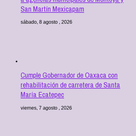
San Martín Mexicapam
sábado, 8 agosto , 2026
Cumple Gobernador de Oaxaca con
rehabilitación de carretera de Santa
María Ecatepec
viernes, 7 agosto , 2026