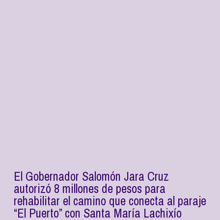
El Gobernador Salomón Jara Cruz
autorizó 8 millones de pesos para
rehabilitar el camino que conecta al paraje
“El Puerto” con Santa María Lachixío