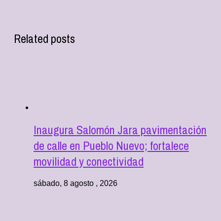
Related posts
Inaugura Salomón Jara pavimentación
de calle en Pueblo Nuevo; fortalece
movilidad y conectividad
sábado, 8 agosto , 2026