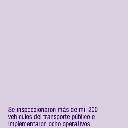
Se inspeccionaron más de mil 200
vehículos del transporte público e
implementaron ocho operativos