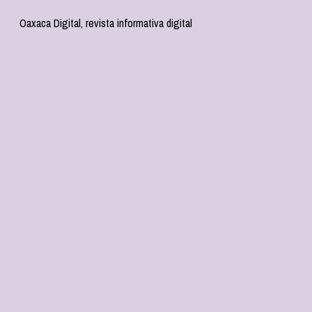
Oaxaca Digital, revista informativa digital