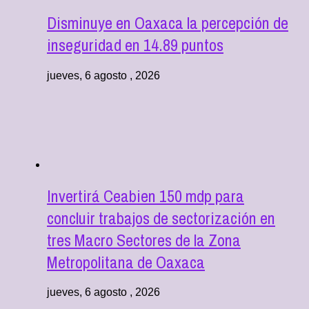
Disminuye en Oaxaca la percepción de
inseguridad en 14.89 puntos
jueves, 6 agosto , 2026
Invertirá Ceabien 150 mdp para
concluir trabajos de sectorización en
tres Macro Sectores de la Zona
Metropolitana de Oaxaca
jueves, 6 agosto , 2026