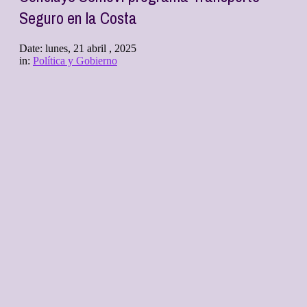
Seguro en la Costa
Date:
lunes, 21 abril , 2025
in:
Política y Gobierno