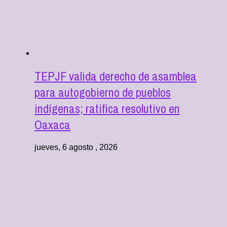
TEPJF valida derecho de asamblea
para autogobierno de pueblos
indígenas; ratifica resolutivo en
Oaxaca
jueves, 6 agosto , 2026