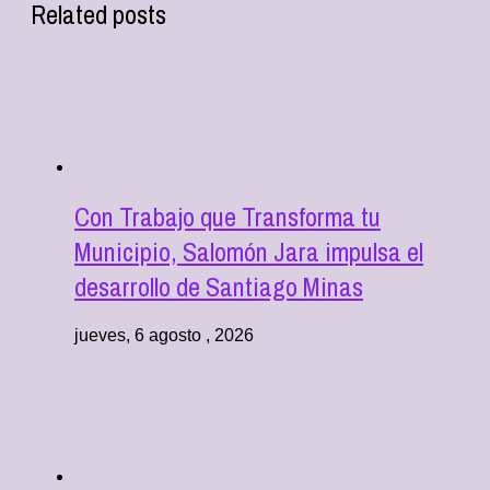
Related posts
Con Trabajo que Transforma tu
Municipio, Salomón Jara impulsa el
desarrollo de Santiago Minas
jueves, 6 agosto , 2026