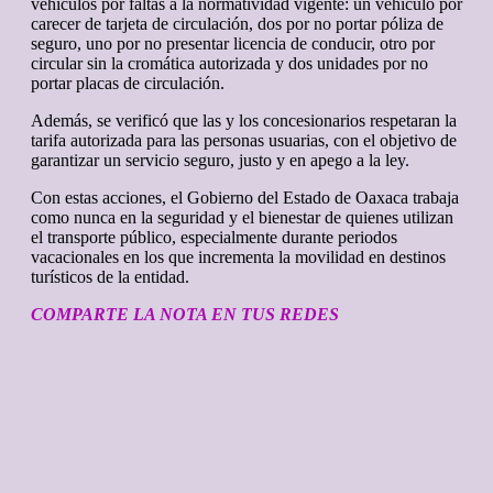
vehículos por faltas a la normatividad vigente: un vehículo por
carecer de tarjeta de circulación, dos por no portar póliza de
seguro, uno por no presentar licencia de conducir, otro por
circular sin la cromática autorizada y dos unidades por no
portar placas de circulación.
Además, se verificó que las y los concesionarios respetaran la
tarifa autorizada para las personas usuarias, con el objetivo de
garantizar un servicio seguro, justo y en apego a la ley.
Con estas acciones, el Gobierno del Estado de Oaxaca trabaja
como nunca en la seguridad y el bienestar de quienes utilizan
el transporte público, especialmente durante periodos
vacacionales en los que incrementa la movilidad en destinos
turísticos de la entidad.
COMPARTE LA NOTA EN TUS REDES