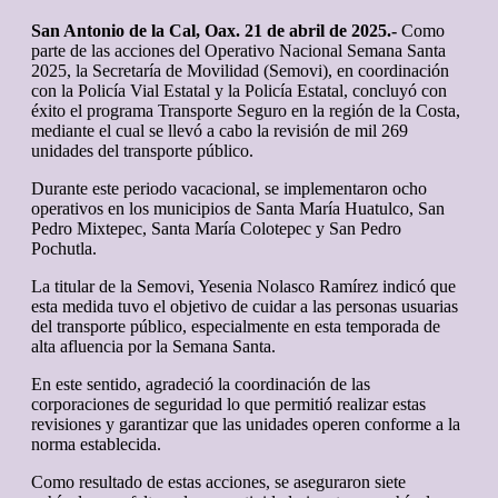
San Antonio de la Cal, Oax. 21 de abril de 2025.-
Como
parte de las acciones del Operativo Nacional Semana Santa
2025, la Secretaría de Movilidad (Semovi), en coordinación
con la Policía Vial Estatal y la Policía Estatal, concluyó con
éxito el programa Transporte Seguro en la región de la Costa,
mediante el cual se llevó a cabo la revisión de mil 269
unidades del transporte público.
Durante este periodo vacacional, se implementaron ocho
operativos en los municipios de Santa María Huatulco, San
Pedro Mixtepec, Santa María Colotepec y San Pedro
Pochutla.
La titular de la Semovi, Yesenia Nolasco Ramírez indicó que
esta medida tuvo el objetivo de cuidar a las personas usuarias
del transporte público, especialmente en esta temporada de
alta afluencia por la Semana Santa.
En este sentido, agradeció la coordinación de las
corporaciones de seguridad lo que permitió realizar estas
revisiones y garantizar que las unidades operen conforme a la
norma establecida.
Como resultado de estas acciones, se aseguraron siete