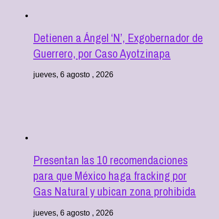
Detienen a Ángel ‘N’, Exgobernador de
Guerrero, por Caso Ayotzinapa
jueves, 6 agosto , 2026
Presentan las 10 recomendaciones
para que México haga fracking por
Gas Natural y ubican zona prohibida
jueves, 6 agosto , 2026