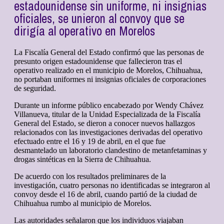
estadounidense sin uniforme, ni insignias
oficiales, se unieron al convoy que se
dirigía al operativo en Morelos
La Fiscalía General del Estado confirmó que las personas de
presunto origen estadounidense que fallecieron tras el
operativo realizado en el municipio de Morelos, Chihuahua,
no portaban uniformes ni insignias oficiales de corporaciones
de seguridad.
Durante un informe público encabezado por Wendy Chávez
Villanueva, titular de la Unidad Especializada de la Fiscalía
General del Estado, se dieron a conocer nuevos hallazgos
relacionados con las investigaciones derivadas del operativo
efectuado entre el 16 y 19 de abril, en el que fue
desmantelado un laboratorio clandestino de metanfetaminas y
drogas sintéticas en la Sierra de Chihuahua.
De acuerdo con los resultados preliminares de la
investigación, cuatro personas no identificadas se integraron al
convoy desde el 16 de abril, cuando partió de la ciudad de
Chihuahua rumbo al municipio de Morelos.
Las autoridades señalaron que los individuos viajaban