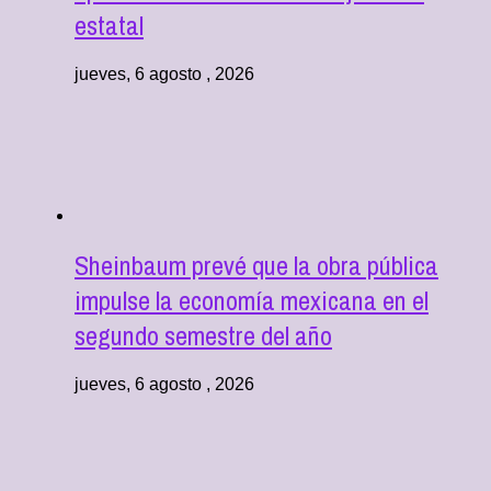
estatal
jueves, 6 agosto , 2026
Sheinbaum prevé que la obra pública
impulse la economía mexicana en el
segundo semestre del año
jueves, 6 agosto , 2026