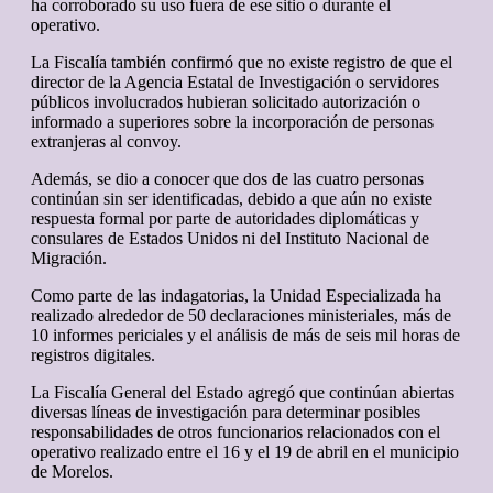
ha corroborado su uso fuera de ese sitio o durante el
operativo.
La Fiscalía también confirmó que no existe registro de que el
director de la Agencia Estatal de Investigación o servidores
públicos involucrados hubieran solicitado autorización o
informado a superiores sobre la incorporación de personas
extranjeras al convoy.
Además, se dio a conocer que dos de las cuatro personas
continúan sin ser identificadas, debido a que aún no existe
respuesta formal por parte de autoridades diplomáticas y
consulares de Estados Unidos ni del Instituto Nacional de
Migración.
Como parte de las indagatorias, la Unidad Especializada ha
realizado alrededor de 50 declaraciones ministeriales, más de
10 informes periciales y el análisis de más de seis mil horas de
registros digitales.
La Fiscalía General del Estado agregó que continúan abiertas
diversas líneas de investigación para determinar posibles
responsabilidades de otros funcionarios relacionados con el
operativo realizado entre el 16 y el 19 de abril en el municipio
de Morelos.