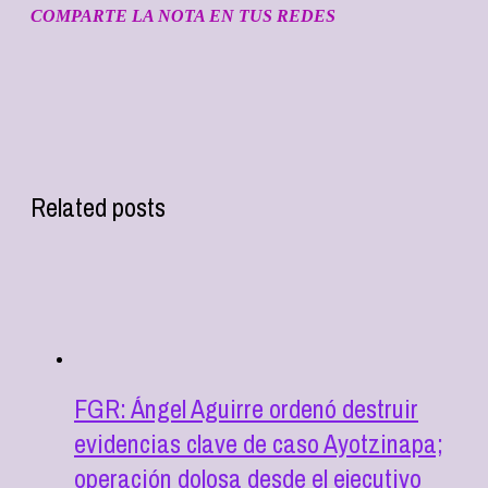
COMPARTE LA NOTA EN TUS REDES
Related posts
FGR: Ángel Aguirre ordenó destruir
evidencias clave de caso Ayotzinapa;
operación dolosa desde el ejecutivo