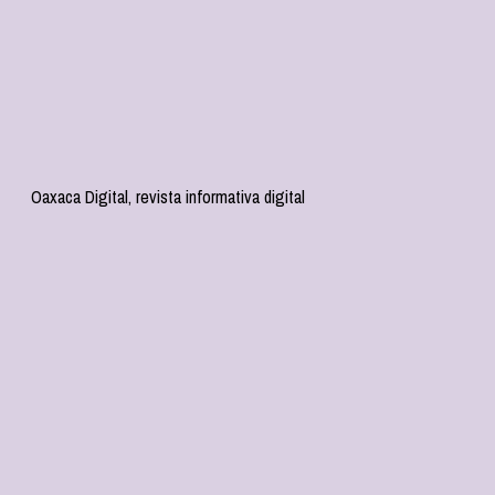
Oaxaca Digital, revista informativa digital