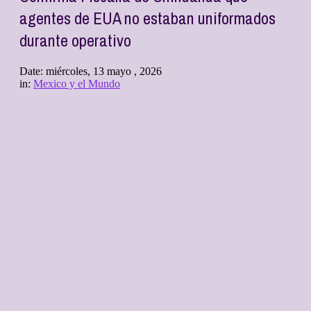
agentes de EUA no estaban uniformados
durante operativo
Date:
miércoles, 13 mayo , 2026
in:
Mexico y el Mundo