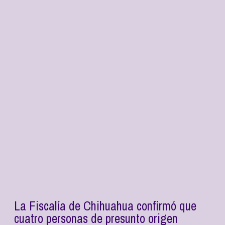
La Fiscalía de Chihuahua confirmó que
cuatro personas de presunto origen