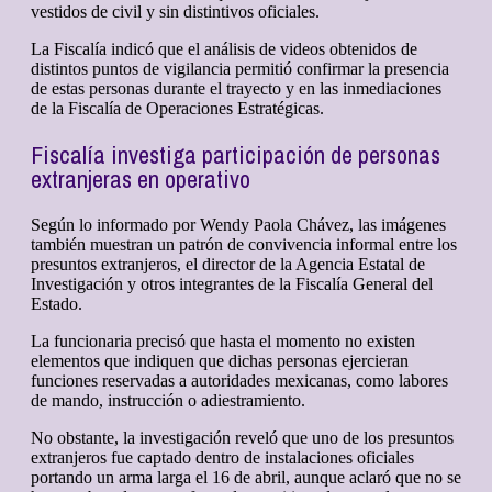
vestidos de civil y sin distintivos oficiales.
La Fiscalía indicó que el análisis de videos obtenidos de
distintos puntos de vigilancia permitió confirmar la presencia
de estas personas durante el trayecto y en las inmediaciones
de la Fiscalía de Operaciones Estratégicas.
Fiscalía investiga participación de personas
extranjeras en operativo
Según lo informado por Wendy Paola Chávez, las imágenes
también muestran un patrón de convivencia informal entre los
presuntos extranjeros, el director de la Agencia Estatal de
Investigación y otros integrantes de la Fiscalía General del
Estado.
La funcionaria precisó que hasta el momento no existen
elementos que indiquen que dichas personas ejercieran
funciones reservadas a autoridades mexicanas, como labores
de mando, instrucción o adiestramiento.
No obstante, la investigación reveló que uno de los presuntos
extranjeros fue captado dentro de instalaciones oficiales
portando un arma larga el 16 de abril, aunque aclaró que no se