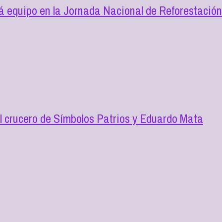
 equipo en la Jornada Nacional de Reforestació
l crucero de Símbolos Patrios y Eduardo Mata