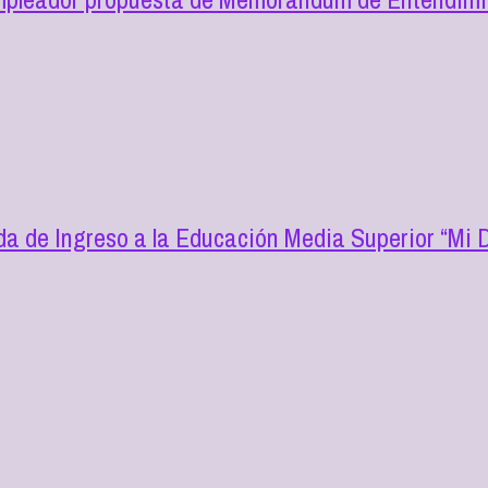
a de Ingreso a la Educación Media Superior “Mi D