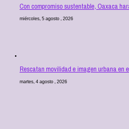
Con compromiso sustentable, Oaxaca hará
miércoles, 5 agosto , 2026
Rescatan movilidad e imagen urbana en e
martes, 4 agosto , 2026