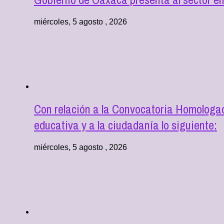
miércoles, 5 agosto , 2026
Con relación a la Convocatoria Homologad
educativa y a la ciudadanía lo siguiente:
miércoles, 5 agosto , 2026