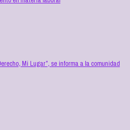
erecho, Mi Lugar”, se informa a la comunidad