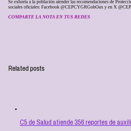
Se exhorta a la población atender las recomendaciones de Protecci
sociales oficiales: Facebook @CEPCYGRGobOax y en X @
COMPARTE LA NOTA EN TUS REDES
Related posts
C5 de Salud atiende 356 reportes de aux