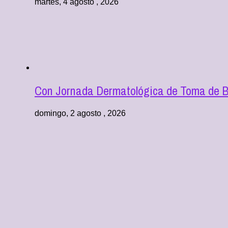
martes, 4 agosto , 2026
Con Jornada Dermatológica de Toma de Bi
domingo, 2 agosto , 2026