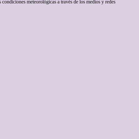
 condiciones meteorológicas a través de los medios y redes