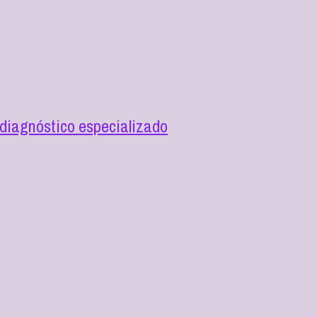
diagnóstico especializado