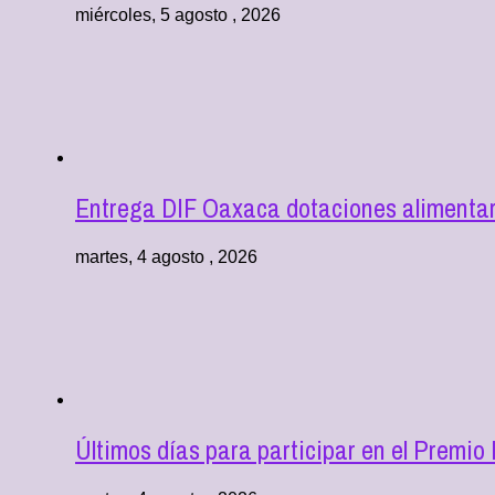
miércoles, 5 agosto , 2026
Entrega DIF Oaxaca dotaciones alimentari
martes, 4 agosto , 2026
Últimos días para participar en el Premio