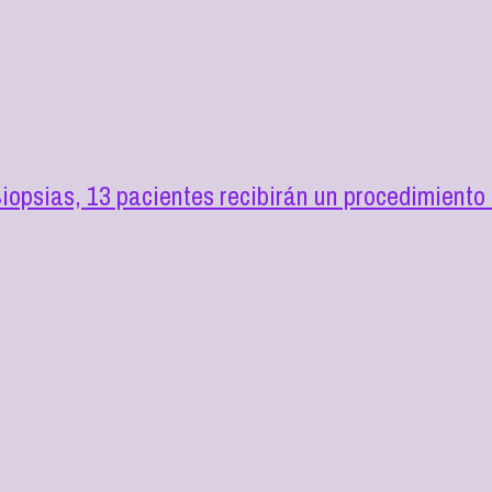
opsias, 13 pacientes recibirán un procedimiento 