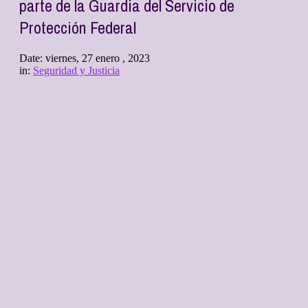
parte de la Guardia del Servicio de
Protección Federal
Date:
viernes, 27 enero , 2023
in:
Seguridad y Justicia