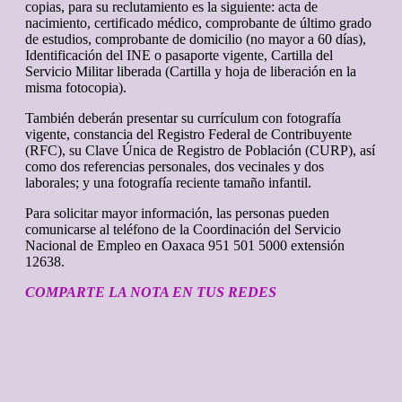
copias, para su reclutamiento es la siguiente: acta de
nacimiento, certificado médico, comprobante de último grado
de estudios, comprobante de domicilio (no mayor a 60 días),
Identificación del INE o pasaporte vigente, Cartilla del
Servicio Militar liberada (Cartilla y hoja de liberación en la
misma fotocopia).
También deberán presentar su currículum con fotografía
vigente, constancia del Registro Federal de Contribuyente
(RFC), su Clave Única de Registro de Población (CURP), así
como dos referencias personales, dos vecinales y dos
laborales; y una fotografía reciente tamaño infantil.
Para solicitar mayor información, las personas pueden
comunicarse al teléfono de la Coordinación del Servicio
Nacional de Empleo en Oaxaca 951 501 5000 extensión
12638.
COMPARTE LA NOTA EN TUS REDES