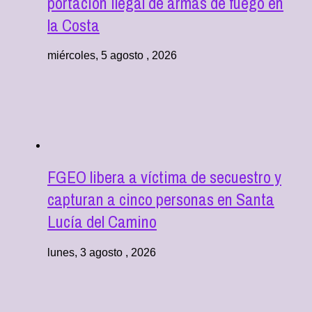
portación ilegal de armas de fuego en
la Costa
miércoles, 5 agosto , 2026
FGEO libera a víctima de secuestro y
capturan a cinco personas en Santa
Lucía del Camino
lunes, 3 agosto , 2026