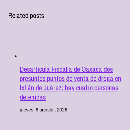
Related posts
Desarticula Fiscalía de Oaxaca dos
presuntos puntos de venta de droga en
Ixtlán de Juárez; hay cuatro personas
detenidas
jueves, 6 agosto , 2026