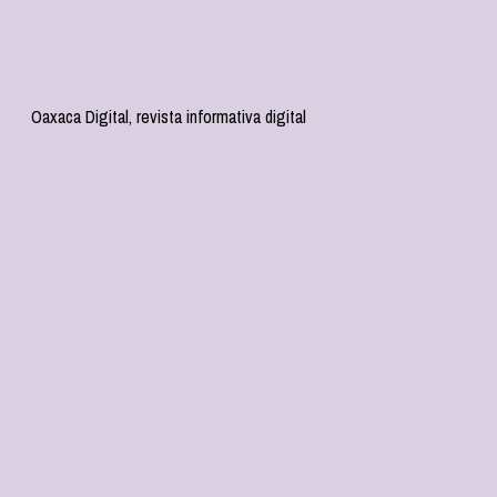
Oaxaca Digital, revista informativa digital