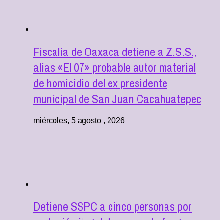
Fiscalía de Oaxaca detiene a Z.S.S.,
alias «El 07» probable autor material
de homicidio del ex presidente
municipal de San Juan Cacahuatepec
miércoles, 5 agosto , 2026
Detiene SSPC a cinco personas por