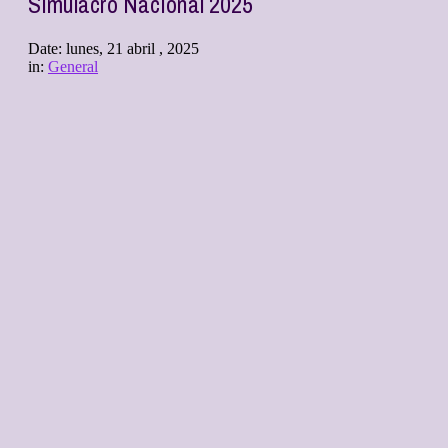
Simulacro Nacional 2025
Date:
lunes, 21 abril , 2025
in:
General