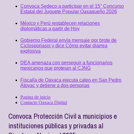
Convoca Sedeco a participar en el 15° Concurso
Estatal del Juguete Popular Oaxaqueño 2026
México y Perú restablecen relaciones
diplomáticas a partir de Hoy
Gobierno Federal envía mensaje por brote de
Ciclosporiasis y dice Cómo evitar diarrea
explosiva
DEA amenaza con perseguir a funcionarios
mexicanos que protejan al CJNG
Fiscalía de Oaxaca ejecuta cateo en San Pedro
Atoyac y detiene a dos personas
Pagina de inicio
Contacto Oaxaca Digital
Convoca Protección Civil a municipios e
instituciones públicas y privadas al