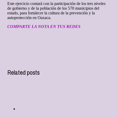
Este ejercicio contará con la participación de los tres niveles
de gobierno y de la población de los 570 municipios del
estado, para fortalecer la cultura de la prevención y la
autoprotección en Oaxaca.
COMPARTE LA NOTA EN TUS REDES
Related posts