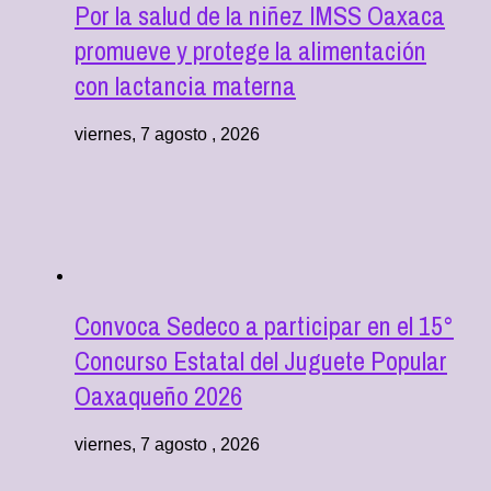
Por la salud de la niñez IMSS Oaxaca
promueve y protege la alimentación
con lactancia materna
viernes, 7 agosto , 2026
Convoca Sedeco a participar en el 15°
Concurso Estatal del Juguete Popular
Oaxaqueño 2026
viernes, 7 agosto , 2026