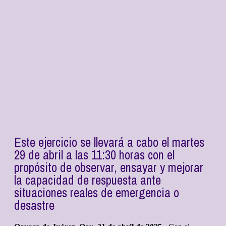
Este ejercicio se llevará a cabo el martes
29 de abril a las 11:30 horas con el
propósito de observar, ensayar y mejorar
la capacidad de respuesta ante
situaciones reales de emergencia o
desastre