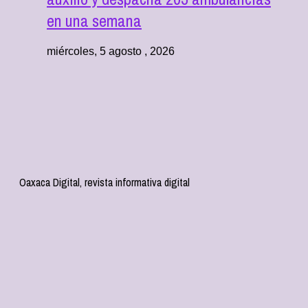
en una semana
miércoles, 5 agosto , 2026
Oaxaca Digital, revista informativa digital