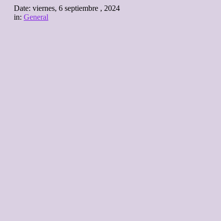
Date:
viernes, 6 septiembre , 2024
in:
General