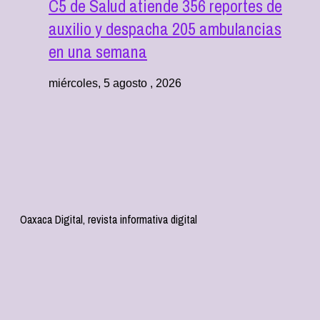
C5 de Salud atiende 356 reportes de
auxilio y despacha 205 ambulancias
en una semana
miércoles, 5 agosto , 2026
Oaxaca Digital, revista informativa digital