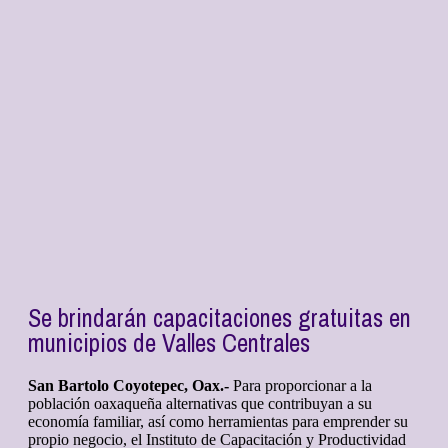
Se brindarán capacitaciones gratuitas en
municipios de Valles Centrales
San Bartolo Coyotepec, Oax.-
Para proporcionar a la
población oaxaqueña alternativas que contribuyan a su
economía familiar, así como herramientas para emprender su
propio negocio, el Instituto de Capacitación y Productividad