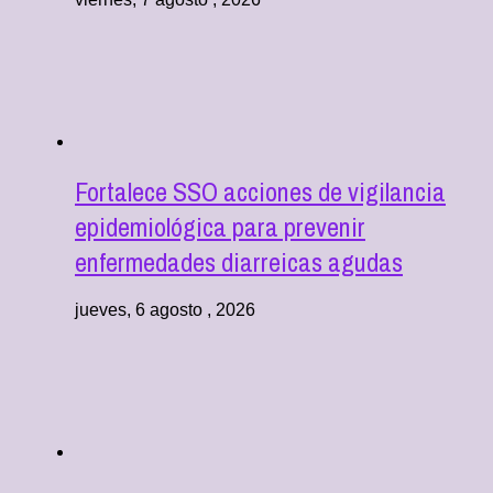
Fortalece SSO acciones de vigilancia
epidemiológica para prevenir
enfermedades diarreicas agudas
jueves, 6 agosto , 2026