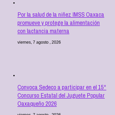
Por la salud de la niñez IMSS Oaxaca
promueve y protege la alimentación
con lactancia materna
viernes, 7 agosto , 2026
Convoca Sedeco a participar en el 15°
Concurso Estatal del Juguete Popular
Oaxaqueño 2026
viernes, 7 agosto , 2026