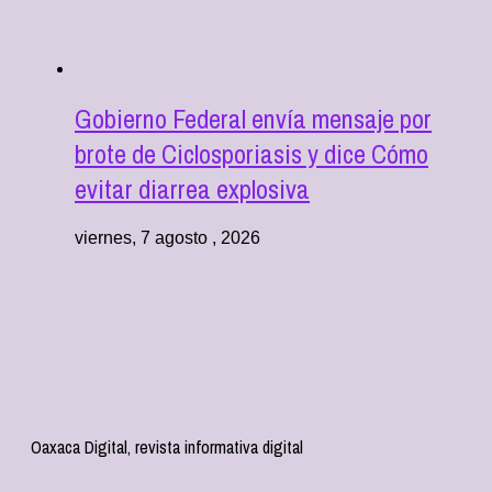
Gobierno Federal envía mensaje por
brote de Ciclosporiasis y dice Cómo
evitar diarrea explosiva
viernes, 7 agosto , 2026
Oaxaca Digital, revista informativa digital