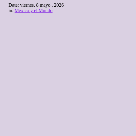
Date:
viernes, 8 mayo , 2026
in:
Mexico y el Mundo