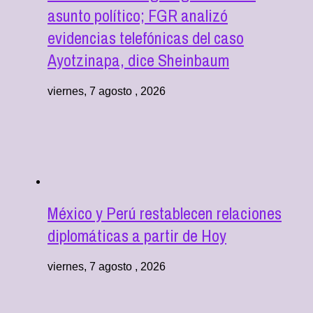
asunto político; FGR analizó
evidencias telefónicas del caso
Ayotzinapa, dice Sheinbaum
viernes, 7 agosto , 2026
México y Perú restablecen relaciones
diplomáticas a partir de Hoy
viernes, 7 agosto , 2026