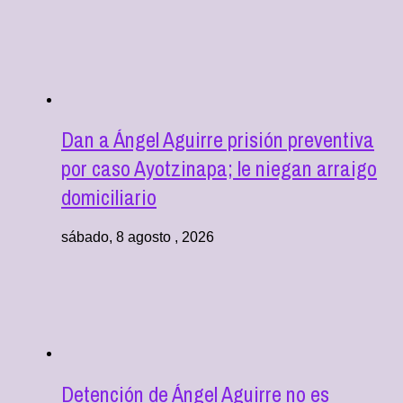
Dan a Ángel Aguirre prisión preventiva
por caso Ayotzinapa; le niegan arraigo
domiciliario
sábado, 8 agosto , 2026
Detención de Ángel Aguirre no es