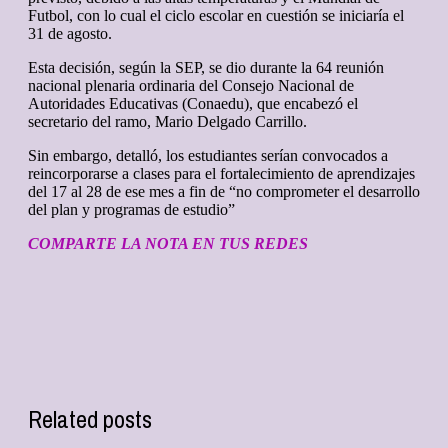
Futbol, con lo cual el ciclo escolar en cuestión se iniciaría el
31 de agosto.
Esta decisión, según la SEP, se dio durante la 64 reunión
nacional plenaria ordinaria del Consejo Nacional de
Autoridades Educativas (Conaedu), que encabezó el
secretario del ramo, Mario Delgado Carrillo.
Sin embargo, detalló, los estudiantes serían convocados a
reincorporarse a clases para el fortalecimiento de aprendizajes
del 17 al 28 de ese mes a fin de “no comprometer el desarrollo
del plan y programas de estudio”
COMPARTE LA NOTA EN TUS REDES
Related posts