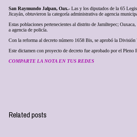
San Raymundo Jalpan, Oax.-
Las y los diputados de la 65 Legis
Jicayán, obtuvieron la categoría administrativa de agencia municipa
Estas poblaciones pertenecientes al distrito de Jamiltepec; Oaxac
a agencia de policía.
Con la reforma al decreto número 1658 Bis, se aprobó la División T
Este dictamen con proyecto de decreto fue aprobado por el Pleno P
COMPARTE LA NOTA EN TUS REDES
Related posts