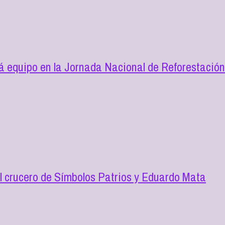
 equipo en la Jornada Nacional de Reforestació
l crucero de Símbolos Patrios y Eduardo Mata