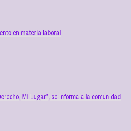
nto en materia laboral
erecho, Mi Lugar”, se informa a la comunidad