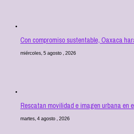
Con compromiso sustentable, Oaxaca hará
miércoles, 5 agosto , 2026
Rescatan movilidad e imagen urbana en e
martes, 4 agosto , 2026