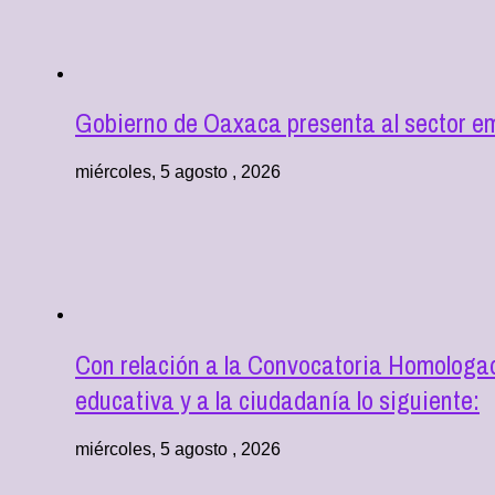
Gobierno de Oaxaca presenta al sector e
miércoles, 5 agosto , 2026
Con relación a la Convocatoria Homologad
educativa y a la ciudadanía lo siguiente:
miércoles, 5 agosto , 2026