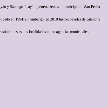
cayán y Santiago Jicayán, pertenecientes al municipio de San Pedro
probado en 1994; sin embargo, en 2018 fueron bajadas de categoría
estituir a estas dos localidades como agencias municipales.