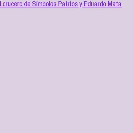
l crucero de Símbolos Patrios y Eduardo Mata