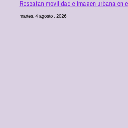
Rescatan movilidad e imagen urbana en e
martes, 4 agosto , 2026