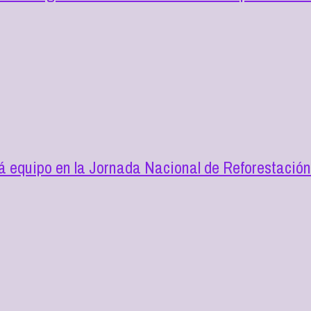
 equipo en la Jornada Nacional de Reforestació