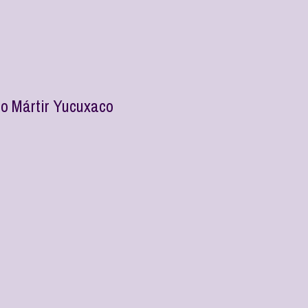
ro Mártir Yucuxaco