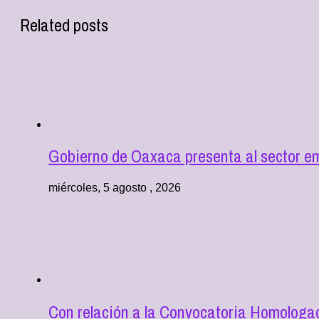
Related posts
Gobierno de Oaxaca presenta al sector e
miércoles, 5 agosto , 2026
Con relación a la Convocatoria Homologad