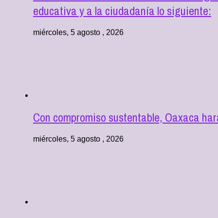
educativa y a la ciudadanía lo siguiente:
miércoles, 5 agosto , 2026
Con compromiso sustentable, Oaxaca hará
miércoles, 5 agosto , 2026