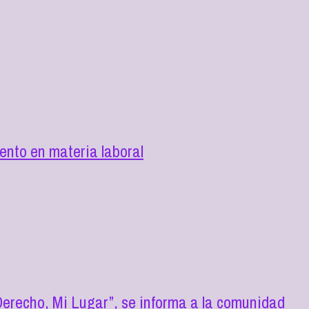
nto en materia laboral
erecho, Mi Lugar”, se informa a la comunidad