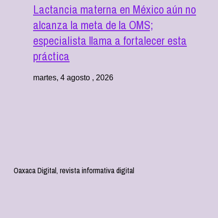
Lactancia materna en México aún no
alcanza la meta de la OMS;
especialista llama a fortalecer esta
práctica
martes, 4 agosto , 2026
Oaxaca Digital, revista informativa digital