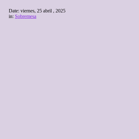
Date:
viernes, 25 abril , 2025
in:
Sobremesa