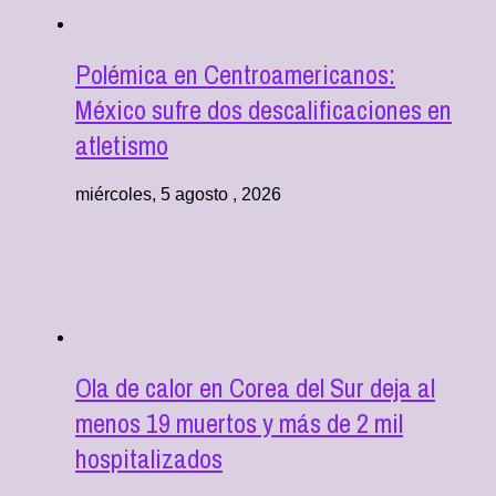
Polémica en Centroamericanos:
México sufre dos descalificaciones en
atletismo
miércoles, 5 agosto , 2026
Ola de calor en Corea del Sur deja al
menos 19 muertos y más de 2 mil
hospitalizados