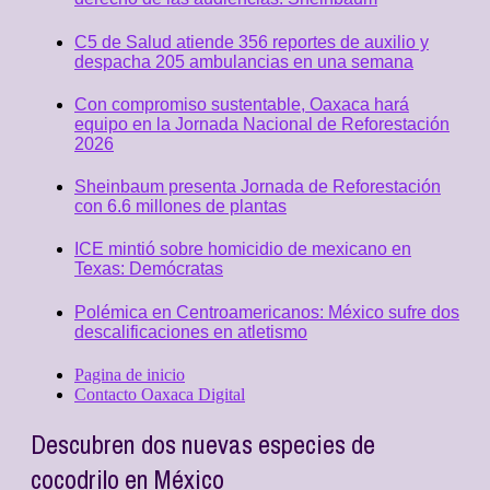
C5 de Salud atiende 356 reportes de auxilio y
despacha 205 ambulancias en una semana
Con compromiso sustentable, Oaxaca hará
equipo en la Jornada Nacional de Reforestación
2026
Sheinbaum presenta Jornada de Reforestación
con 6.6 millones de plantas
ICE mintió sobre homicidio de mexicano en
Texas: Demócratas
Polémica en Centroamericanos: México sufre dos
descalificaciones en atletismo
Pagina de inicio
Contacto Oaxaca Digital
Descubren dos nuevas especies de
cocodrilo en México