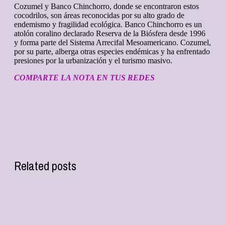
Cozumel y Banco Chinchorro, donde se encontraron estos
cocodrilos, son áreas reconocidas por su alto grado de
endemismo y fragilidad ecológica. Banco Chinchorro es un
atolón coralino declarado Reserva de la Biósfera desde 1996
y forma parte del Sistema Arrecifal Mesoamericano. Cozumel,
por su parte, alberga otras especies endémicas y ha enfrentado
presiones por la urbanización y el turismo masivo.
COMPARTE LA NOTA EN TUS REDES
Related posts