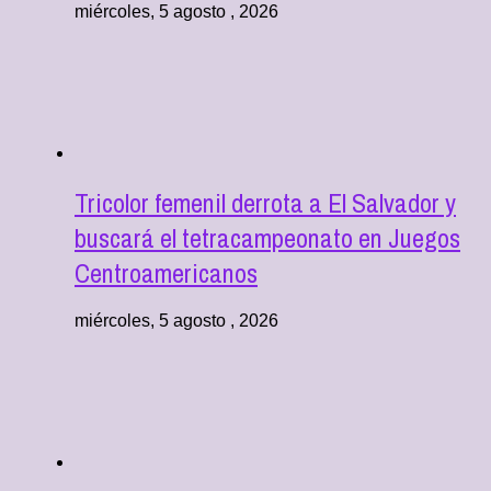
miércoles, 5 agosto , 2026
Tricolor femenil derrota a El Salvador y
buscará el tetracampeonato en Juegos
Centroamericanos
miércoles, 5 agosto , 2026