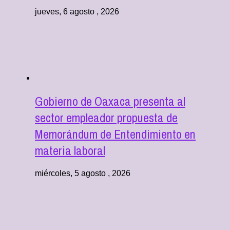
jueves, 6 agosto , 2026
Gobierno de Oaxaca presenta al
sector empleador propuesta de
Memorándum de Entendimiento en
materia laboral
miércoles, 5 agosto , 2026