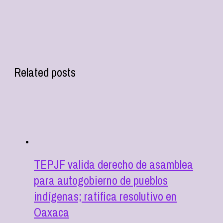
Related posts
TEPJF valida derecho de asamblea
para autogobierno de pueblos
indígenas; ratifica resolutivo en
Oaxaca