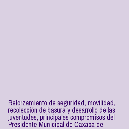
Reforzamiento de seguridad, movilidad,
recolección de basura y desarrollo de las
juventudes, principales compromisos del
Presidente Municipal de Oaxaca de