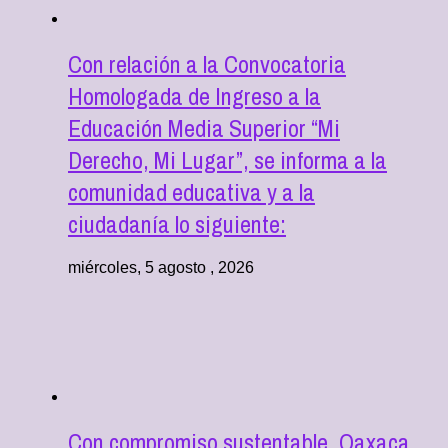
Con relación a la Convocatoria
Homologada de Ingreso a la
Educación Media Superior “Mi
Derecho, Mi Lugar”, se informa a la
comunidad educativa y a la
ciudadanía lo siguiente:
miércoles, 5 agosto , 2026
Con compromiso sustentable, Oaxaca