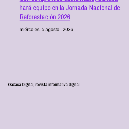
hará equipo en la Jornada Nacional de
Reforestación 2026
miércoles, 5 agosto , 2026
Oaxaca Digital, revista informativa digital