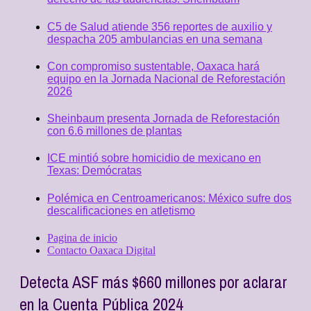
C5 de Salud atiende 356 reportes de auxilio y
despacha 205 ambulancias en una semana
Con compromiso sustentable, Oaxaca hará
equipo en la Jornada Nacional de Reforestación
2026
Sheinbaum presenta Jornada de Reforestación
con 6.6 millones de plantas
ICE mintió sobre homicidio de mexicano en
Texas: Demócratas
Polémica en Centroamericanos: México sufre dos
descalificaciones en atletismo
Pagina de inicio
Contacto Oaxaca Digital
Detecta ASF más $660 millones por aclarar
en la Cuenta Pública 2024