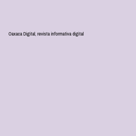
Oaxaca Digital, revista informativa digital