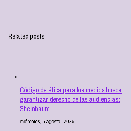
Related posts
Código de ética para los medios busca
garantizar derecho de las audiencias:
Sheinbaum
miércoles, 5 agosto , 2026