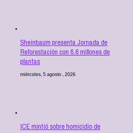
Sheinbaum presenta Jornada de
Reforestación con 6.6 millones de
plantas
miércoles, 5 agosto , 2026
ICE mintió sobre homicidio de