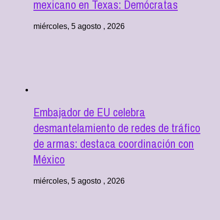
mexicano en Texas: Demócratas
miércoles, 5 agosto , 2026
Embajador de EU celebra
desmantelamiento de redes de tráfico
de armas: destaca coordinación con
México
miércoles, 5 agosto , 2026