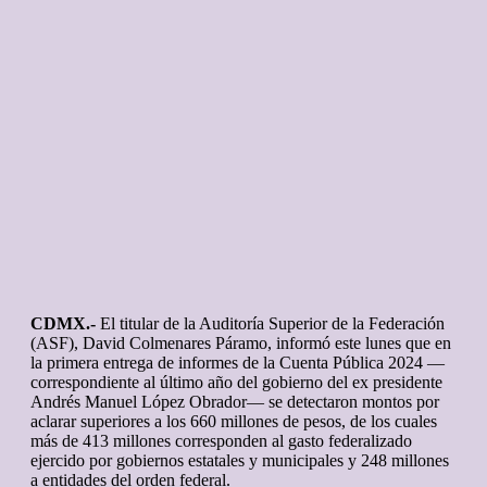
CDMX.-
El titular de la Auditoría Superior de la Federación
(ASF), David Colmenares Páramo, informó este lunes que en
la primera entrega de informes de la Cuenta Pública 2024 —
correspondiente al último año del gobierno del ex presidente
Andrés Manuel López Obrador— se detectaron montos por
aclarar superiores a los 660 millones de pesos, de los cuales
más de 413 millones corresponden al gasto federalizado
ejercido por gobiernos estatales y municipales y 248 millones
a entidades del orden federal.