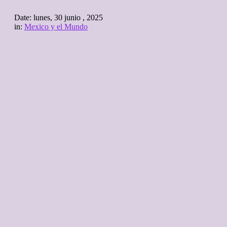
Date:
lunes, 30 junio , 2025
in:
Mexico y el Mundo