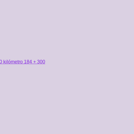
0 kilómetro 184 + 300