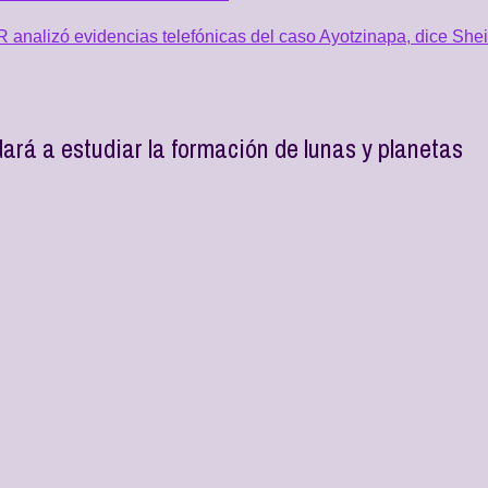
GR analizó evidencias telefónicas del caso Ayotzinapa, dice Sh
ará a estudiar la formación de lunas y planetas