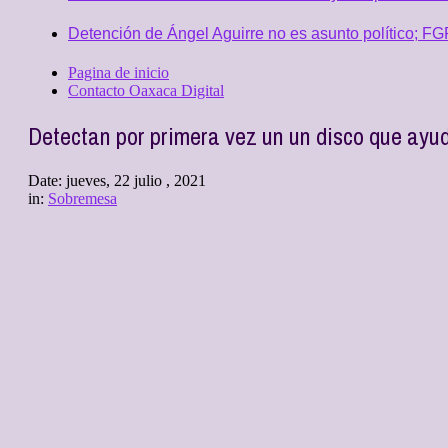
Detención de Ángel Aguirre no es asunto político; F
Pagina de inicio
Contacto Oaxaca Digital
Detectan por primera vez un un disco que ayud
Date:
jueves, 22 julio , 2021
in:
Sobremesa