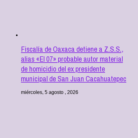
Fiscalía de Oaxaca detiene a Z.S.S.,
alias «El 07» probable autor material
de homicidio del ex presidente
municipal de San Juan Cacahuatepec
miércoles, 5 agosto , 2026