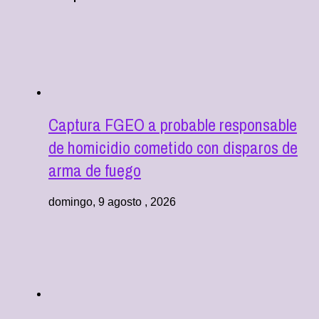
Captura FGEO a probable responsable
de homicidio cometido con disparos de
arma de fuego
domingo, 9 agosto , 2026