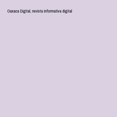
Oaxaca Digital, revista informativa digital