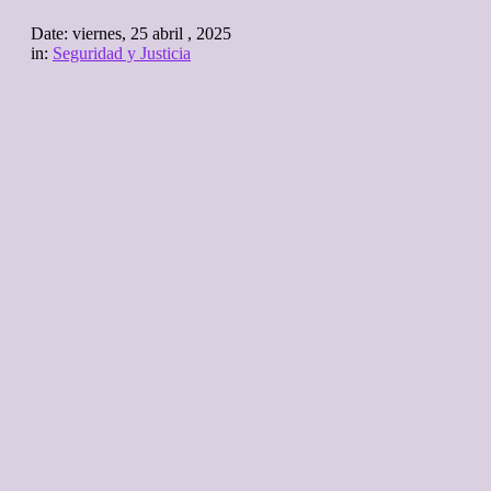
Date:
viernes, 25 abril , 2025
in:
Seguridad y Justicia