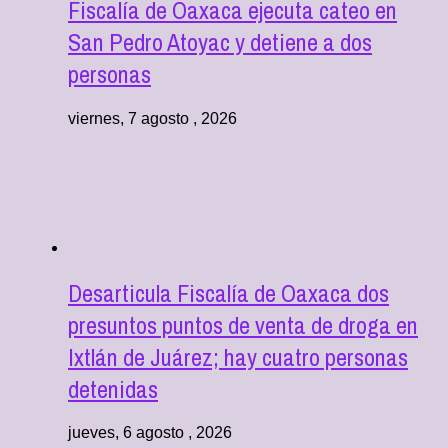
Fiscalía de Oaxaca ejecuta cateo en
San Pedro Atoyac y detiene a dos
personas
viernes, 7 agosto , 2026
Desarticula Fiscalía de Oaxaca dos
presuntos puntos de venta de droga en
Ixtlán de Juárez; hay cuatro personas
detenidas
jueves, 6 agosto , 2026