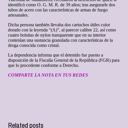
identificó como O. G. M. R. de 39 años; tras asegurarle dos
tubos de acero con las características de armas de fuego
artesanales.
Dicha persona también llevaba dos cartuchos útiles color
dorado con la leyenda “(A)”, al parecer calibre 22, así como
cuatro bolsitas de nylon transparente que en su interior
contenían una sustancia granulada con características de la
droga conocida como cristal.
La dependencia informa que el detenido fue puesto a
disposición de la Fiscalía General de la República (FGR) para
que lo procedente conforme a Derecho.
COMPARTE LA NOTA EN TUS REDES
Related posts