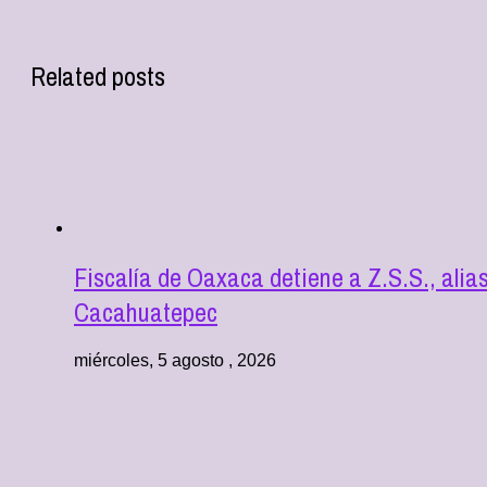
Related posts
Fiscalía de Oaxaca detiene a Z.S.S., alia
Cacahuatepec
miércoles, 5 agosto , 2026