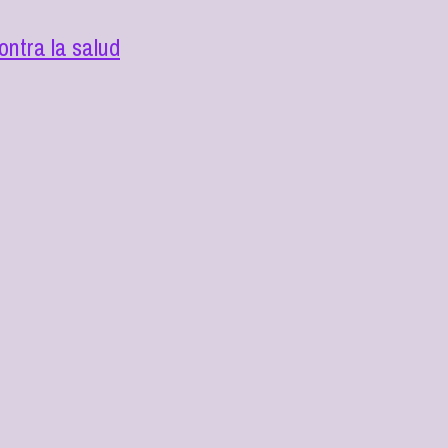
ntra la salud