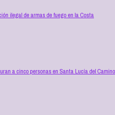
ión ilegal de armas de fuego en la Costa
turan a cinco personas en Santa Lucía del Camin