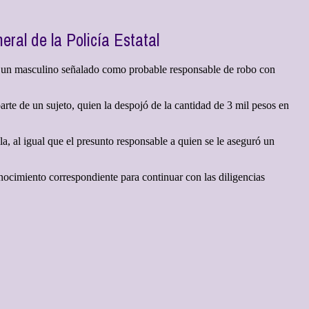
eral de la Policía Estatal
 un masculino señalado como probable responsable de robo con
rte de un sujeto, quien la despojó de la cantidad de 3 mil pesos en
lla, al igual que el presunto responsable a quien se le aseguró un
econocimiento correspondiente para continuar con las diligencias