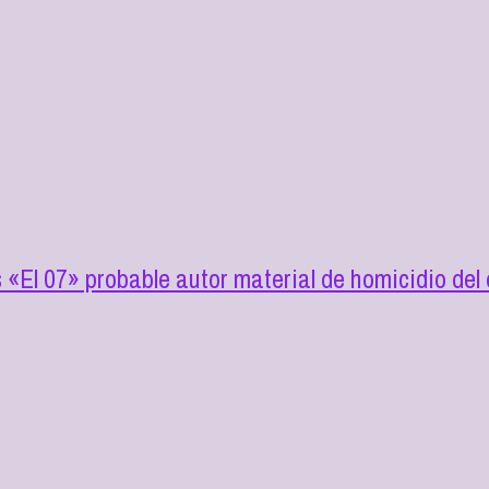
s «El 07» probable autor material de homicidio de