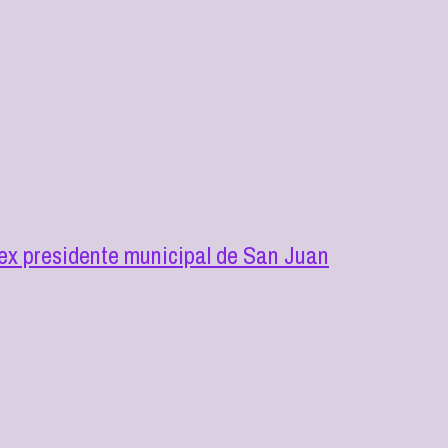
l ex presidente municipal de San Juan