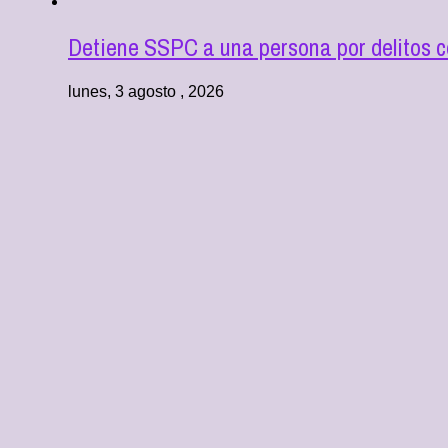
Detiene SSPC a una persona por delitos co
lunes, 3 agosto , 2026