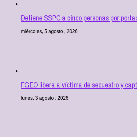
Detiene SSPC a cinco personas por portac
miércoles, 5 agosto , 2026
FGEO libera a víctima de secuestro y cap
lunes, 3 agosto , 2026