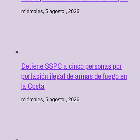
miércoles, 5 agosto , 2026
Detiene SSPC a cinco personas por
portación ilegal de armas de fuego en
la Costa
miércoles, 5 agosto , 2026