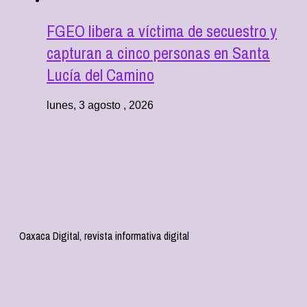
FGEO libera a víctima de secuestro y
capturan a cinco personas en Santa
Lucía del Camino
lunes, 3 agosto , 2026
Oaxaca Digital, revista informativa digital