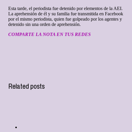
Esta tarde, el periodista fue detenido por elementos de la AEI.
La aprehensión de él y su familia fue transmitida en Facebook
por el mismo periodista, quien fue golpeado por los agentes y
detenido sin una orden de aprehensión.
COMPARTE LA NOTA EN TUS REDES
Related posts