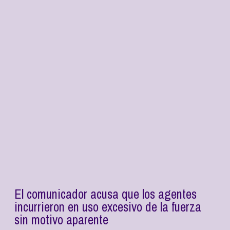
El comunicador acusa que los agentes
incurrieron en uso excesivo de la fuerza
sin motivo aparente