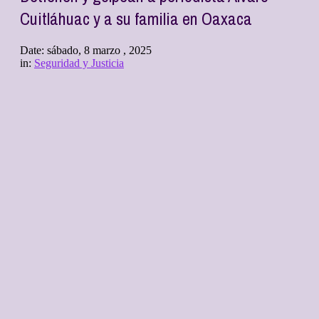
Cuitláhuac y a su familia en Oaxaca
Date:
sábado, 8 marzo , 2025
in:
Seguridad y Justicia