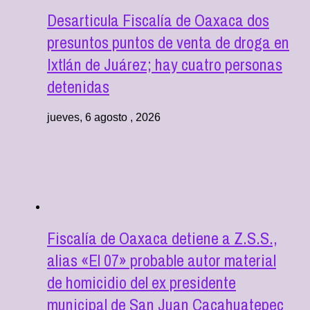
Desarticula Fiscalía de Oaxaca dos
presuntos puntos de venta de droga en
Ixtlán de Juárez; hay cuatro personas
detenidas
jueves, 6 agosto , 2026
Fiscalía de Oaxaca detiene a Z.S.S.,
alias «El 07» probable autor material
de homicidio del ex presidente
municipal de San Juan Cacahuatepec