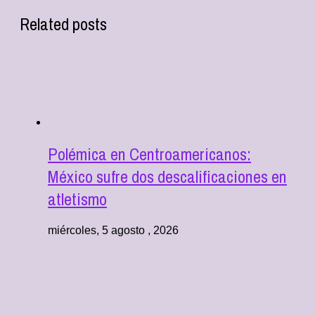
Related posts
Polémica en Centroamericanos:
México sufre dos descalificaciones en
atletismo
miércoles, 5 agosto , 2026