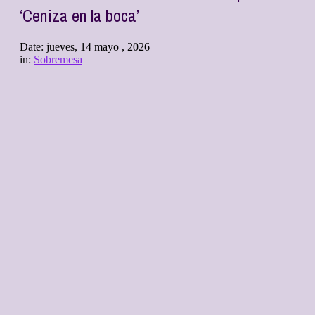
‘Ceniza en la boca’
Date:
jueves, 14 mayo , 2026
in:
Sobremesa