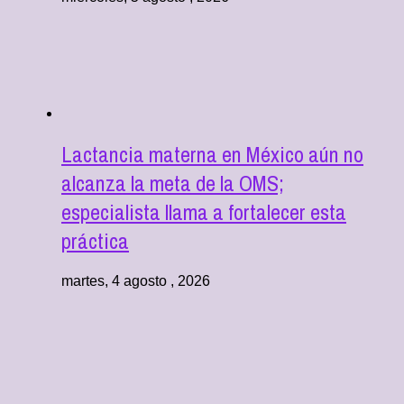
Lactancia materna en México aún no
alcanza la meta de la OMS;
especialista llama a fortalecer esta
práctica
martes, 4 agosto , 2026