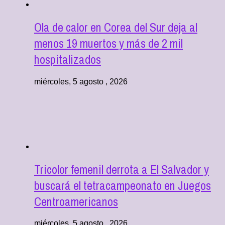
Ola de calor en Corea del Sur deja al
menos 19 muertos y más de 2 mil
hospitalizados
miércoles, 5 agosto , 2026
Tricolor femenil derrota a El Salvador y
buscará el tetracampeonato en Juegos
Centroamericanos
miércoles, 5 agosto , 2026