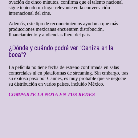
ovación de cinco minutos, confirma que el talento nacional
sigue teniendo un lugar relevante en la conversación
internacional del cine.
Además, este tipo de reconocimientos ayudan a que más
producciones mexicanas encuentren distribución,
financiamiento y audiencias fuera del país.
¿Dónde y cuándo podré ver “Ceniza en la
boca”?
La película no tiene fecha de estreno confirmada en salas
comerciales ni en plataformas de streaming. Sin embargo, tras
su exitoso paso por Cannes, es muy probable que se negocie
su distribución en varios países, incluido México.
COMPARTE LA NOTA EN TUS REDES