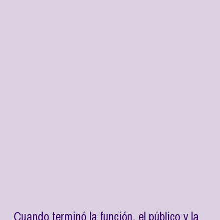
Cuando terminó la función, el público y la