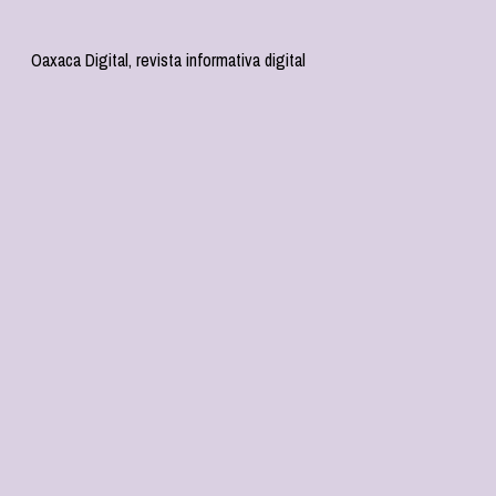
Oaxaca Digital, revista informativa digital