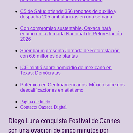
C5 de Salud atiende 356 reportes de auxilio y
despacha 205 ambulancias en una semana
Con compromiso sustentable, Oaxaca hará
equipo en la Jornada Nacional de Reforestación
2026
Sheinbaum presenta Jornada de Reforestación
con 6.6 millones de plantas
ICE mintió sobre homicidio de mexicano en
Texas: Demócratas
Polémica en Centroamericanos: México sufre dos
descalificaciones en atletismo
Pagina de inicio
Contacto Oaxaca Digital
Diego Luna conquista Festival de Cannes
con una ovación de cinco minutos por