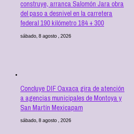
construye, arranca Salomón Jara obra
del paso a desnivel en la carretera
federal 190 kilómetro 184 + 300
sábado, 8 agosto , 2026
Concluye DIF Oaxaca gira de atención
a agencias municipales de Montoya y
San Martín Mexicapam
sábado, 8 agosto , 2026