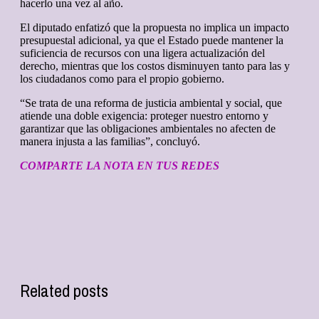
hacerlo una vez al año.
El diputado enfatizó que la propuesta no implica un impacto
presupuestal adicional, ya que el Estado puede mantener la
suficiencia de recursos con una ligera actualización del
derecho, mientras que los costos disminuyen tanto para las y
los ciudadanos como para el propio gobierno.
“Se trata de una reforma de justicia ambiental y social, que
atiende una doble exigencia: proteger nuestro entorno y
garantizar que las obligaciones ambientales no afecten de
manera injusta a las familias”, concluyó.
COMPARTE LA NOTA EN TUS REDES
Related posts