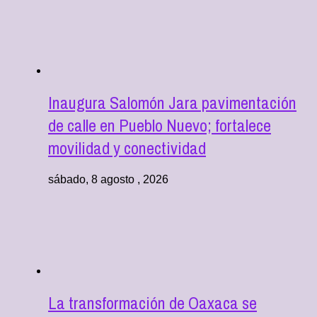
Inaugura Salomón Jara pavimentación
de calle en Pueblo Nuevo; fortalece
movilidad y conectividad
sábado, 8 agosto , 2026
La transformación de Oaxaca se