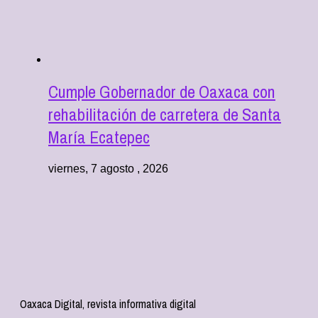
Cumple Gobernador de Oaxaca con
rehabilitación de carretera de Santa
María Ecatepec
viernes, 7 agosto , 2026
Oaxaca Digital, revista informativa digital