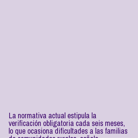
La normativa actual estipula la
verificación obligatoria cada seis meses,
lo que ocasiona dificultades a las familias