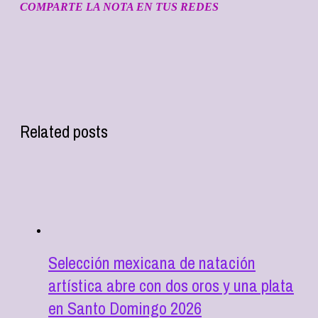
COMPARTE LA NOTA EN TUS REDES
Related posts
Selección mexicana de natación
artística abre con dos oros y una plata
en Santo Domingo 2026