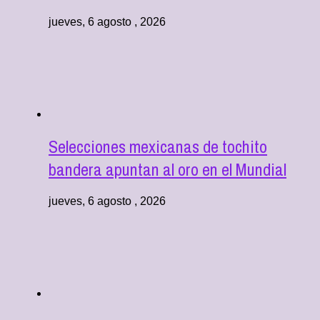
jueves, 6 agosto , 2026
Selecciones mexicanas de tochito
bandera apuntan al oro en el Mundial
jueves, 6 agosto , 2026