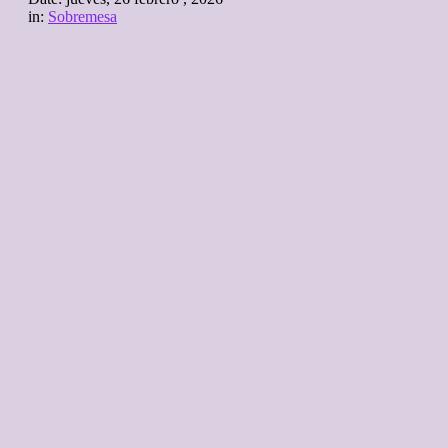
in:
Sobremesa