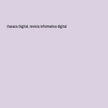
Oaxaca Digital, revista informativa digital