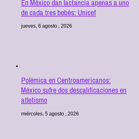
En México dan lactancia apenas a uno
de cada tres bebés: Unicef
jueves, 6 agosto , 2026
Polémica en Centroamericanos:
México sufre dos descalificaciones en
atletismo
miércoles, 5 agosto , 2026