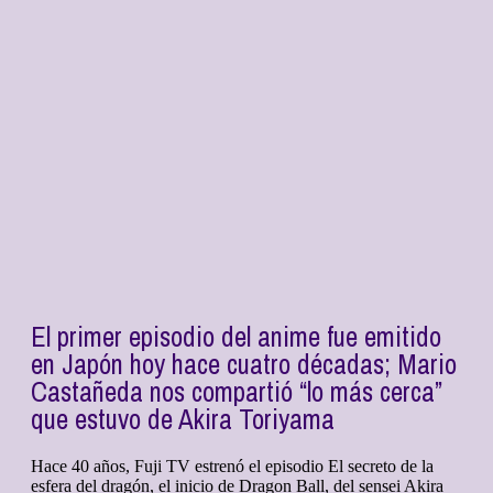
El primer episodio del anime fue emitido
en Japón hoy hace cuatro décadas; Mario
Castañeda nos compartió “lo más cerca”
que estuvo de Akira Toriyama
Hace 40 años, Fuji TV estrenó el episodio El secreto de la
esfera del dragón, el inicio de Dragon Ball, del sensei Akira