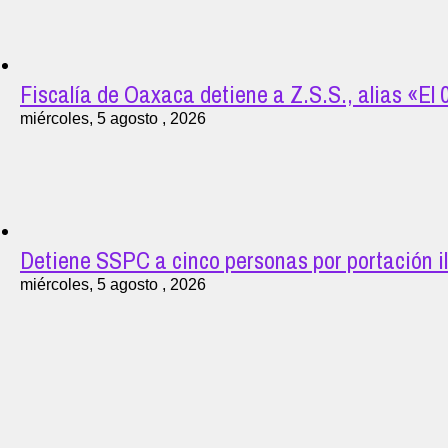
Fiscalía de Oaxaca detiene a Z.S.S., alias «El
miércoles, 5 agosto , 2026
Detiene SSPC a cinco personas por portación i
miércoles, 5 agosto , 2026