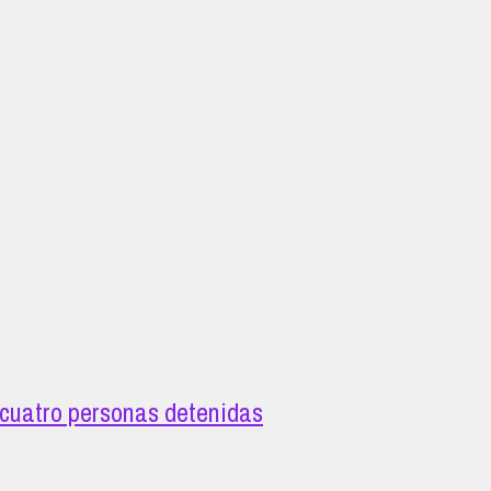
 cuatro personas detenidas