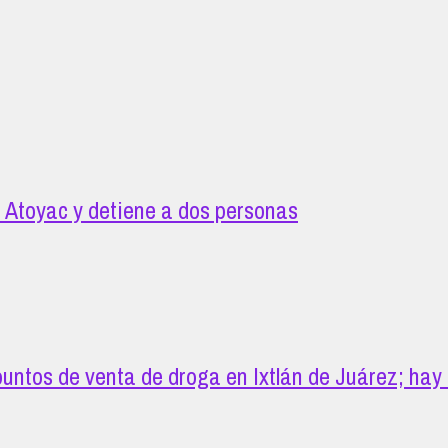
 Atoyac y detiene a dos personas
untos de venta de droga en Ixtlán de Juárez; hay