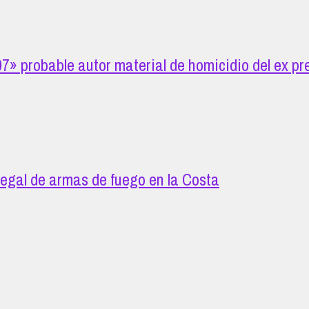
 07» probable autor material de homicidio del ex
legal de armas de fuego en la Costa