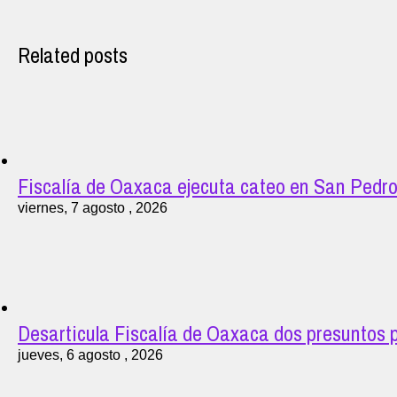
Related posts
Fiscalía de Oaxaca ejecuta cateo en San Pedro
viernes, 7 agosto , 2026
Desarticula Fiscalía de Oaxaca dos presuntos p
jueves, 6 agosto , 2026