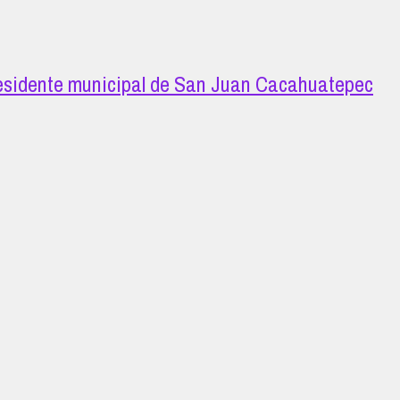
 presidente municipal de San Juan Cacahuatepec