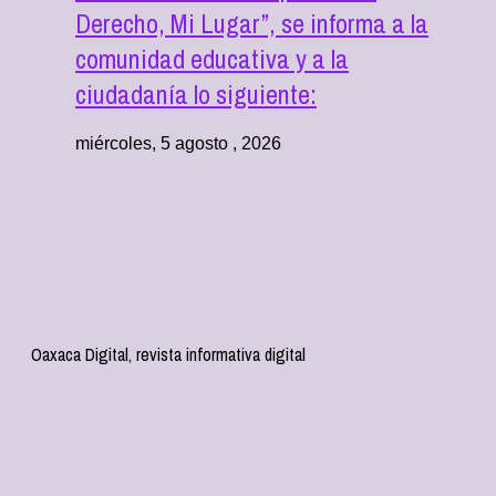
Derecho, Mi Lugar”, se informa a la
comunidad educativa y a la
ciudadanía lo siguiente:
miércoles, 5 agosto , 2026
Oaxaca Digital, revista informativa digital