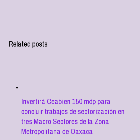
Related posts
Invertirá Ceabien 150 mdp para
concluir trabajos de sectorización en
tres Macro Sectores de la Zona
Metropolitana de Oaxaca