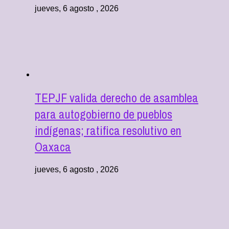
jueves, 6 agosto , 2026
TEPJF valida derecho de asamblea
para autogobierno de pueblos
indígenas; ratifica resolutivo en
Oaxaca
jueves, 6 agosto , 2026