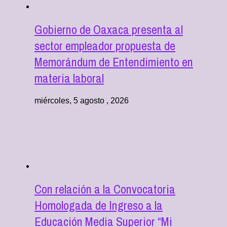
Gobierno de Oaxaca presenta al
sector empleador propuesta de
Memorándum de Entendimiento en
materia laboral
miércoles, 5 agosto , 2026
Con relación a la Convocatoria
Homologada de Ingreso a la
Educación Media Superior “Mi