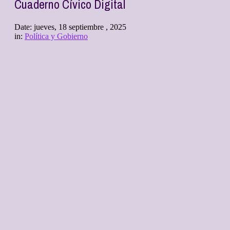
Cuaderno Cívico Digital
Date:
jueves, 18 septiembre , 2025
in:
Política y Gobierno