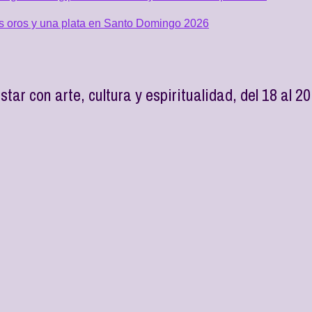
os oros y una plata en Santo Domingo 2026
ar con arte, cultura y espiritualidad, del 18 al 20 