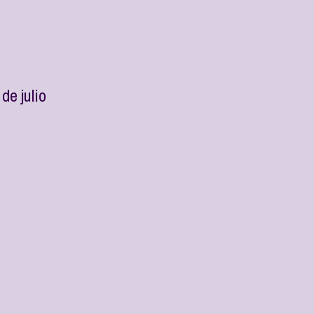
de julio