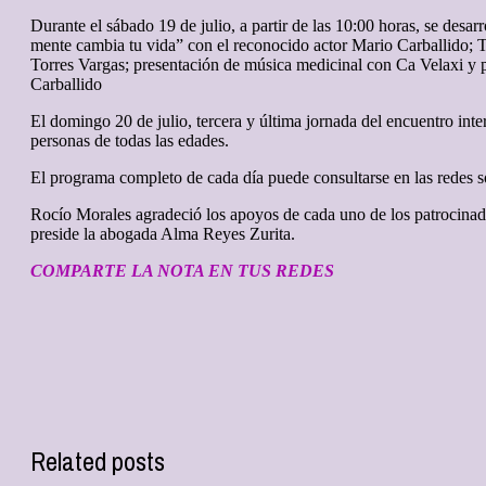
Durante el sábado 19 de julio, a partir de las 10:00 horas, se desa
mente cambia tu vida” con el reconocido actor Mario Carballido
Torres Vargas; presentación de música medicinal con Ca Velaxi y pa
Carballido
El domingo 20 de julio, tercera y última jornada del encuentro inter
personas de todas las edades.
El programa completo de cada día puede consultarse en las redes s
Rocío Morales agradeció los apoyos de cada uno de los patrocinad
preside la abogada Alma Reyes Zurita.
COMPARTE LA NOTA EN TUS REDES
Related posts