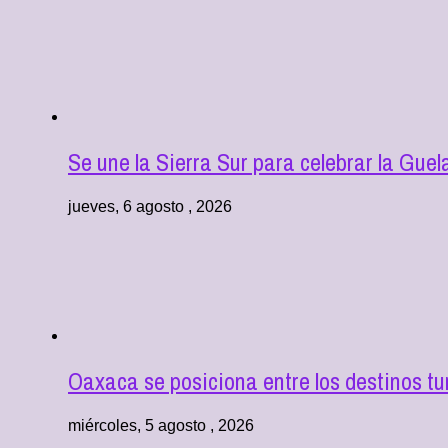
Se une la Sierra Sur para celebrar la Gu
jueves, 6 agosto , 2026
Oaxaca se posiciona entre los destinos tu
miércoles, 5 agosto , 2026