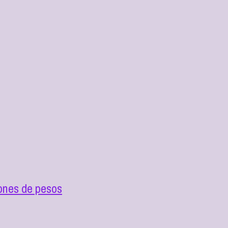
ones de pesos