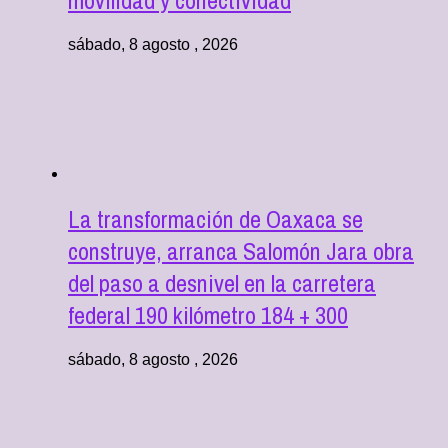
movilidad y conectividad
sábado, 8 agosto , 2026
La transformación de Oaxaca se
construye, arranca Salomón Jara obra
del paso a desnivel en la carretera
federal 190 kilómetro 184 + 300
sábado, 8 agosto , 2026