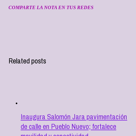
COMPARTE LA NOTA EN TUS REDES
Related posts
Inaugura Salomón Jara pavimentación
de calle en Pueblo Nuevo; fortalece