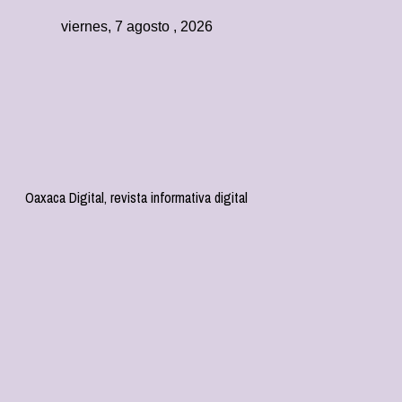
viernes, 7 agosto , 2026
Oaxaca Digital, revista informativa digital