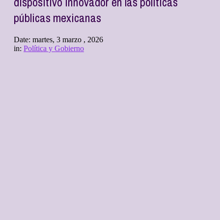
dispositivo innovador en las políticas
públicas mexicanas
Date:
martes, 3 marzo , 2026
in:
Política y Gobierno