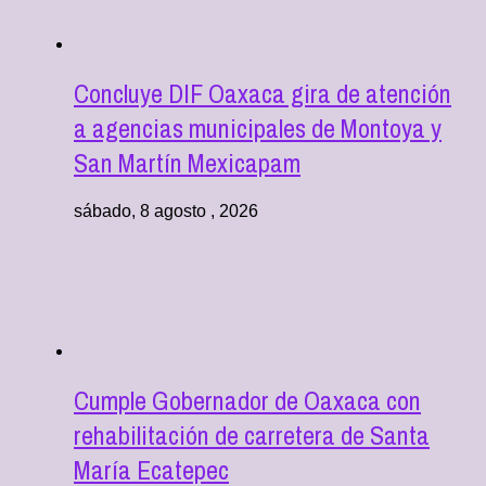
Concluye DIF Oaxaca gira de atención
a agencias municipales de Montoya y
San Martín Mexicapam
sábado, 8 agosto , 2026
Cumple Gobernador de Oaxaca con
rehabilitación de carretera de Santa
María Ecatepec