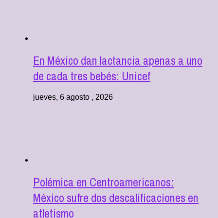
En México dan lactancia apenas a uno
de cada tres bebés: Unicef
jueves, 6 agosto , 2026
Polémica en Centroamericanos:
México sufre dos descalificaciones en
atletismo