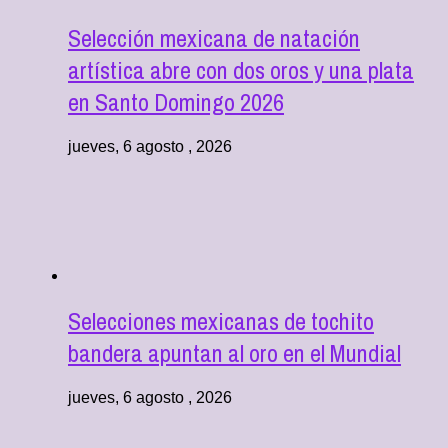
Selección mexicana de natación
artística abre con dos oros y una plata
en Santo Domingo 2026
jueves, 6 agosto , 2026
Selecciones mexicanas de tochito
bandera apuntan al oro en el Mundial
jueves, 6 agosto , 2026