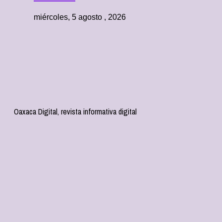
miércoles, 5 agosto , 2026
Oaxaca Digital, revista informativa digital