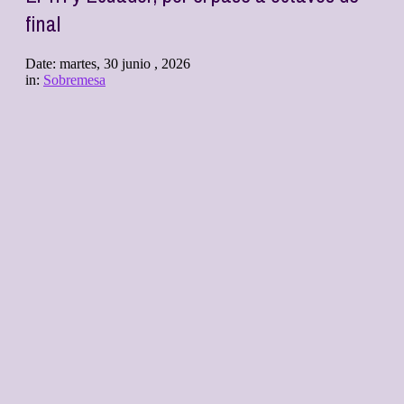
final
Date:
martes, 30 junio , 2026
in:
Sobremesa