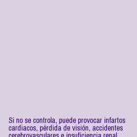
Si no se controla, puede provocar infartos
cardiacos, pérdida de visión, accidentes
cerebrovasculares e insuficiencia renal,