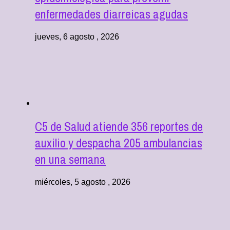
enfermedades diarreicas agudas
jueves, 6 agosto , 2026
C5 de Salud atiende 356 reportes de
auxilio y despacha 205 ambulancias
en una semana
miércoles, 5 agosto , 2026