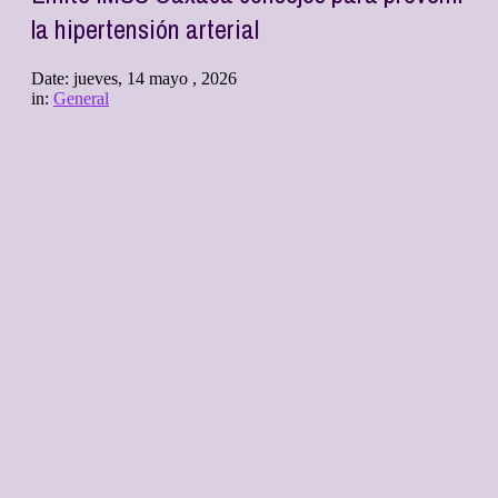
la hipertensión arterial
Date:
jueves, 14 mayo , 2026
in:
General