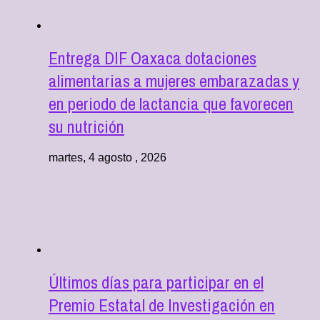
Entrega DIF Oaxaca dotaciones
alimentarias a mujeres embarazadas y
en periodo de lactancia que favorecen
su nutrición
martes, 4 agosto , 2026
Últimos días para participar en el
Premio Estatal de Investigación en