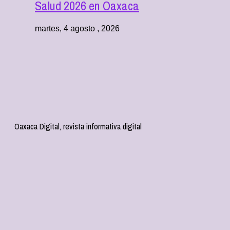
Salud 2026 en Oaxaca
martes, 4 agosto , 2026
Oaxaca Digital, revista informativa digital