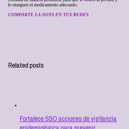
le otorguen el medicamento adecuado.
COMPARTE LA NOTA EN TUS REDES
Related posts
Fortalece SSO acciones de vigilancia
epidemiológica para prevenir