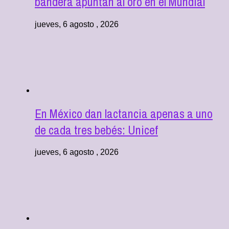
bandera apuntan al oro en el Mundial
jueves, 6 agosto , 2026
En México dan lactancia apenas a uno
de cada tres bebés: Unicef
jueves, 6 agosto , 2026