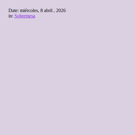
Date:
miércoles, 8 abril , 2026
in:
Sobremesa