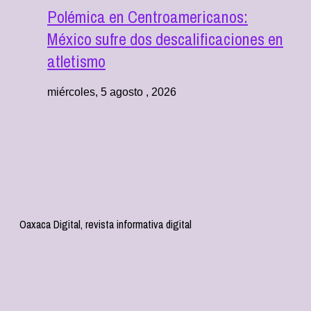
Polémica en Centroamericanos:
México sufre dos descalificaciones en
atletismo
miércoles, 5 agosto , 2026
Oaxaca Digital, revista informativa digital