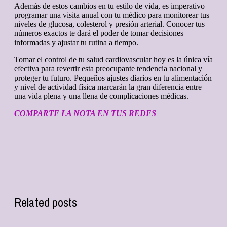
Además de estos cambios en tu estilo de vida, es imperativo
programar una visita anual con tu médico para monitorear tus
niveles de glucosa, colesterol y presión arterial. Conocer tus
números exactos te dará el poder de tomar decisiones
informadas y ajustar tu rutina a tiempo.
Tomar el control de tu salud cardiovascular hoy es la única vía
efectiva para revertir esta preocupante tendencia nacional y
proteger tu futuro. Pequeños ajustes diarios en tu alimentación
y nivel de actividad física marcarán la gran diferencia entre
una vida plena y una llena de complicaciones médicas.
COMPARTE LA NOTA EN TUS REDES
Related posts