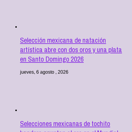
Selección mexicana de natación
artística abre con dos oros y una plata
en Santo Domingo 2026
jueves, 6 agosto , 2026
Selecciones mexicanas de tochito