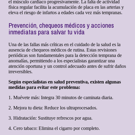
el músculo cardíaco progresivamente. La falta de actividad
física regular facilita la acumulación de placa en las arterias y
eleva el riesgo de infartos a edades cada vez más tempranas.
Prevención, chequeos médicos y acciones
inmediatas para salvar tu vida
Una de las fallas más críticas en el cuidado de la salud es la
ausencia de chequeos médicos de rutina. Estas revisiones
periódicas son fundamentales para la detección temprana de
anomalías, permitiendo a los especialistas garantizar una
atención oportuna y un control adecuado antes de sufrir daños
irreversibles.
Según especialistas en salud preventiva, existen algunas
medidas para evitar este problema:
1. Muévete más: Integra 30 minutos de caminata diaria.
2. Mejora tu dieta: Reduce los ultraprocesados.
3. Hidratación: Sustituye refrescos por agua.
4. Cero tabaco: Elimina el cigarro por completo.