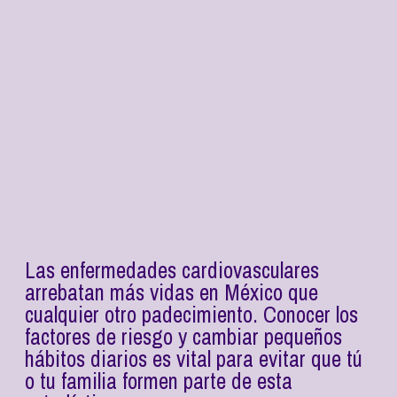
Las enfermedades cardiovasculares
arrebatan más vidas en México que
cualquier otro padecimiento. Conocer los
factores de riesgo y cambiar pequeños
hábitos diarios es vital para evitar que tú
o tu familia formen parte de esta