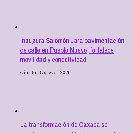
Inaugura Salomón Jara pavimentación
de calle en Pueblo Nuevo; fortalece
movilidad y conectividad
sábado, 8 agosto , 2026
La transformación de Oaxaca se