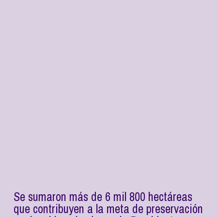
Se sumaron más de 6 mil 800 hectáreas
que contribuyen a la meta de preservación