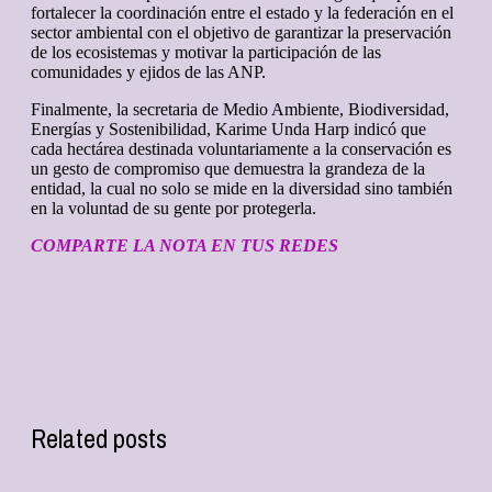
fortalecer la coordinación entre el estado y la federación en el
sector ambiental con el objetivo de garantizar la preservación
de los ecosistemas y motivar la participación de las
comunidades y ejidos de las ANP.
Finalmente, la secretaria de Medio Ambiente, Biodiversidad,
Energías y Sostenibilidad, Karime Unda Harp indicó que
cada hectárea destinada voluntariamente a la conservación es
un gesto de compromiso que demuestra la grandeza de la
entidad, la cual no solo se mide en la diversidad sino también
en la voluntad de su gente por protegerla.
COMPARTE LA NOTA EN TUS REDES
Related posts