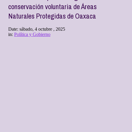
conservación voluntaria de Áreas
Naturales Protegidas de Oaxaca
Date:
sábado, 4 octubre , 2025
in:
Política y Gobierno