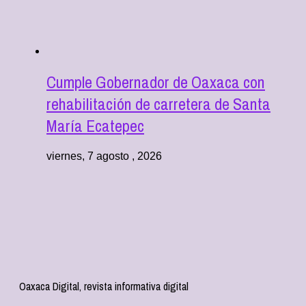
Cumple Gobernador de Oaxaca con
rehabilitación de carretera de Santa
María Ecatepec
viernes, 7 agosto , 2026
Oaxaca Digital, revista informativa digital