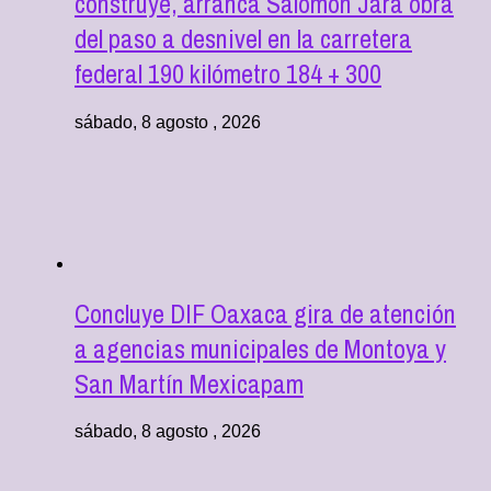
construye, arranca Salomón Jara obra
del paso a desnivel en la carretera
federal 190 kilómetro 184 + 300
sábado, 8 agosto , 2026
Concluye DIF Oaxaca gira de atención
a agencias municipales de Montoya y
San Martín Mexicapam
sábado, 8 agosto , 2026