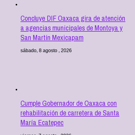
Concluye DIF Oaxaca gira de atención
a agencias municipales de Montoya y
San Martín Mexicapam
sábado, 8 agosto , 2026
Cumple Gobernador de Oaxaca con
rehabilitación de carretera de Santa
María Ecatepec