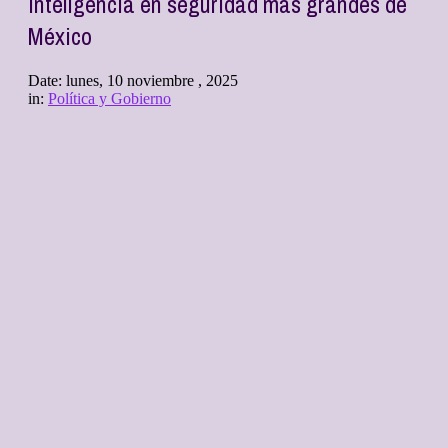
inteligencia en seguridad más grandes de
México
Date:
lunes, 10 noviembre , 2025
in:
Política y Gobierno