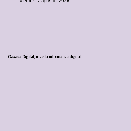
viernes, 7 agosto , 2026
Oaxaca Digital, revista informativa digital