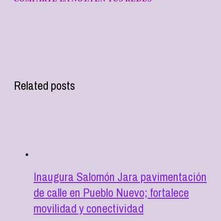
Related posts
Inaugura Salomón Jara pavimentación
de calle en Pueblo Nuevo; fortalece
movilidad y conectividad