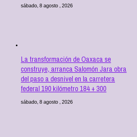
sábado, 8 agosto , 2026
La transformación de Oaxaca se
construye, arranca Salomón Jara obra
del paso a desnivel en la carretera
federal 190 kilómetro 184 + 300
sábado, 8 agosto , 2026