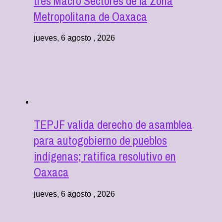
tres Macro Sectores de la Zona
Metropolitana de Oaxaca
jueves, 6 agosto , 2026
TEPJF valida derecho de asamblea
para autogobierno de pueblos
indígenas; ratifica resolutivo en
Oaxaca
jueves, 6 agosto , 2026