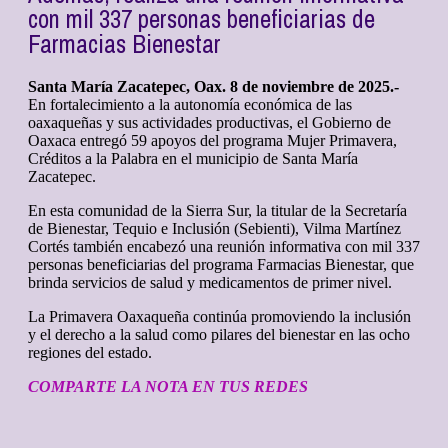
con mil 337 personas beneficiarias de
Farmacias Bienestar
Santa María Zacatepec, Oax. 8 de noviembre de 2025.-
En fortalecimiento a la autonomía económica de las
oaxaqueñas y sus actividades productivas, el Gobierno de
Oaxaca entregó 59 apoyos del programa Mujer Primavera,
Créditos a la Palabra en el municipio de Santa María
Zacatepec.
En esta comunidad de la Sierra Sur, la titular de la Secretaría
de Bienestar, Tequio e Inclusión (Sebienti), Vilma Martínez
Cortés también encabezó una reunión informativa con mil 337
personas beneficiarias del programa Farmacias Bienestar, que
brinda servicios de salud y medicamentos de primer nivel.
La Primavera Oaxaqueña continúa promoviendo la inclusión
y el derecho a la salud como pilares del bienestar en las ocho
regiones del estado.
COMPARTE LA NOTA EN TUS REDES