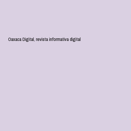
Oaxaca Digital, revista informativa digital