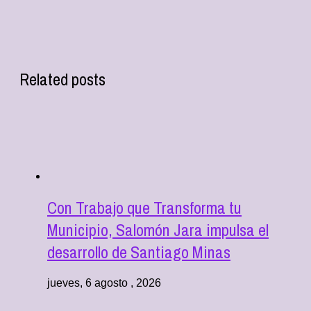
Related posts
Con Trabajo que Transforma tu
Municipio, Salomón Jara impulsa el
desarrollo de Santiago Minas
jueves, 6 agosto , 2026