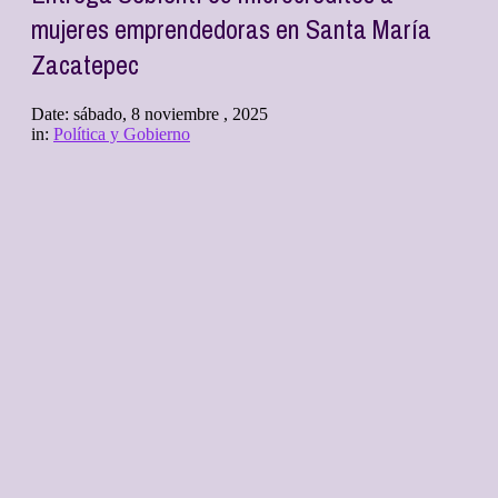
mujeres emprendedoras en Santa María
Zacatepec
Date:
sábado, 8 noviembre , 2025
in:
Política y Gobierno