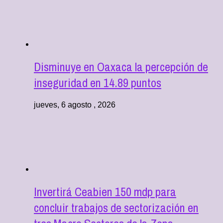
Disminuye en Oaxaca la percepción de
inseguridad en 14.89 puntos
jueves, 6 agosto , 2026
Invertirá Ceabien 150 mdp para
concluir trabajos de sectorización en