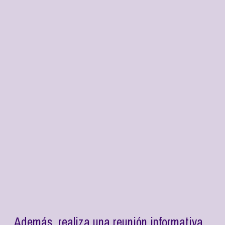
Además, realiza una reunión informativa