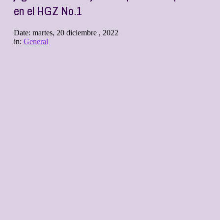
en el HGZ No.1
Date:
martes, 20 diciembre , 2022
in:
General