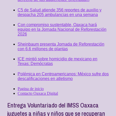
C5 de Salud atiende 356 reportes de auxilio y
despacha 205 ambulancias en una semana
Con compromiso sustentable, Oaxaca hará
equipo en la Jornada Nacional de Reforestación
2026
Sheinbaum presenta Jornada de Reforestación
con 6.6 millones de plantas
ICE mintió sobre homicidio de mexicano en
Texas: Demócratas
Polémica en Centroamericanos: México sufre dos
descalificaciones en atletismo
Pagina de inicio
Contacto Oaxaca Digital
Entrega Voluntariado del IMSS Oaxaca
juguetes a niñas y niños que se recuperan