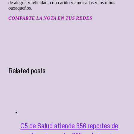
de alegría y felicidad, con cariño y amor a las y los niños
oaxaqueños.
COMPARTE LA NOTA EN TUS REDES
Related posts
C5 de Salud atiende 356 reportes de