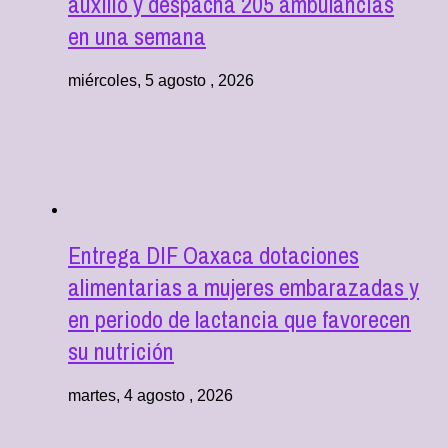
auxilio y despacha 205 ambulancias
en una semana
miércoles, 5 agosto , 2026
Entrega DIF Oaxaca dotaciones
alimentarias a mujeres embarazadas y
en periodo de lactancia que favorecen
su nutrición
martes, 4 agosto , 2026