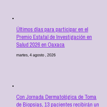
Últimos días para participar en el
Premio Estatal de Investigación en
Salud 2026 en Oaxaca
martes, 4 agosto , 2026
Con Jornada Dermatológica de Toma
de Biopsias, 13 pacientes recibirán un