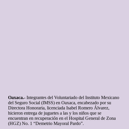
Oaxaca.-
Integrantes del Voluntariado del Instituto Mexicano
del Seguro Social (IMSS) en Oaxaca, encabezado por su
Directora Honoraria, licenciada Isabel Romero Álvarez,
hicieron entrega de juguetes a las y los niños que se
encuentran en recuperación en el Hospital General de Zona
(HGZ) No. 1 “Demetrio Mayoral Pardo”.