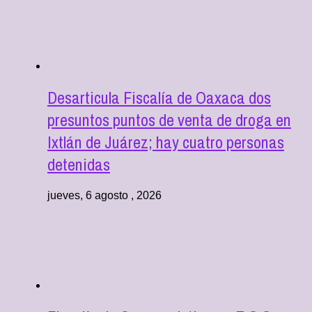
Desarticula Fiscalía de Oaxaca dos
presuntos puntos de venta de droga en
Ixtlán de Juárez; hay cuatro personas
detenidas
jueves, 6 agosto , 2026