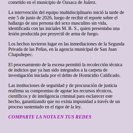
cometido en el municipio de Oaxaca de Juárez.
La intervención del equipo multidisciplinario inició la tarde de
este 5 de junio de 2026, luego de recibir el reporte sobre el
hallazgo de una persona del sexo masculino sin vida,
identificada con las iniciales M. B. S., quien presentaba una
lesión producida por proyectil de arma de fuego.
Los hechos tuvieron lugar en las inmediaciones de la Segunda
Privada de las Peñas, en la agencia municipal de San Juan
Chapultepec.
El procesamiento de la escena permitió la recolección técnica
de indicios que ya han sido integrados a la carpeta de
investigación iniciada por el delito de Homicidio Calificado.
Las instituciones de seguridad y de procuración de justicia
reafirma su compromiso de agotar los recursos técnicos,
científicos y de inteligencia criminal para esclarecer este
hecho, garantizando que no exista impunidad a través de un
proceso sustentado en el rigor de la ley.
COMPARTE LA NOTA EN TUS REDES