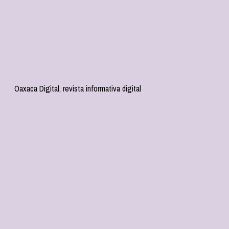
Oaxaca Digital, revista informativa digital