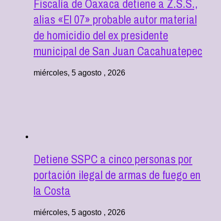
Fiscalía de Oaxaca detiene a Z.S.S.,
alias «El 07» probable autor material
de homicidio del ex presidente
municipal de San Juan Cacahuatepec
miércoles, 5 agosto , 2026
Detiene SSPC a cinco personas por
portación ilegal de armas de fuego en
la Costa
miércoles, 5 agosto , 2026