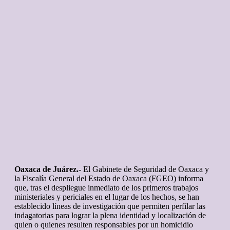
Oaxaca de Juárez.-
El Gabinete de Seguridad de Oaxaca y
la Fiscalía General del Estado de Oaxaca (FGEO) informa
que, tras el despliegue inmediato de los primeros trabajos
ministeriales y periciales en el lugar de los hechos, se han
establecido líneas de investigación que permiten perfilar las
indagatorias para lograr la plena identidad y localización de
quien o quienes resulten responsables por un homicidio