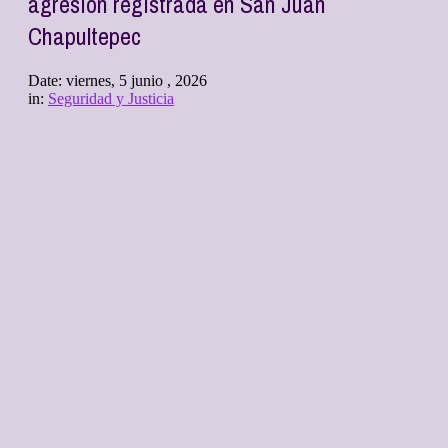
agresión registrada en San Juan
Chapultepec
Date:
viernes, 5 junio , 2026
in:
Seguridad y Justicia