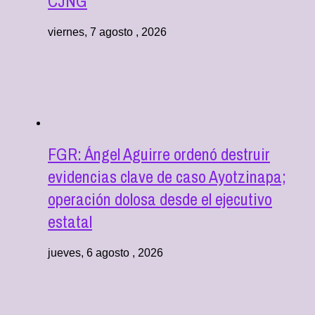
CJNG
viernes, 7 agosto , 2026
FGR: Ángel Aguirre ordenó destruir
evidencias clave de caso Ayotzinapa;
operación dolosa desde el ejecutivo
estatal
jueves, 6 agosto , 2026