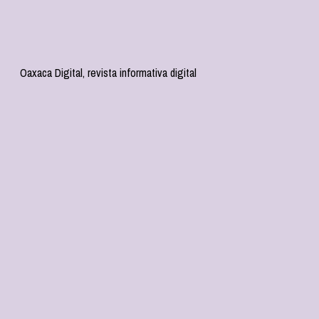
Oaxaca Digital, revista informativa digital