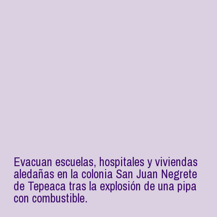
Evacuan escuelas, hospitales y viviendas
aledañas en la colonia San Juan Negrete
de Tepeaca tras la explosión de una pipa
con combustible.