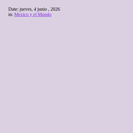
Date:
jueves, 4 junio , 2026
in:
Mexico y el Mundo