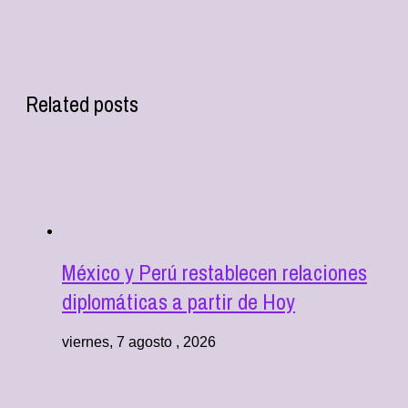
Related posts
México y Perú restablecen relaciones
diplomáticas a partir de Hoy
viernes, 7 agosto , 2026