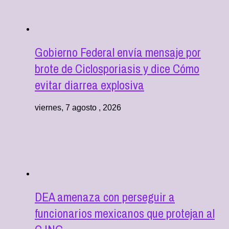
Gobierno Federal envía mensaje por
brote de Ciclosporiasis y dice Cómo
evitar diarrea explosiva
viernes, 7 agosto , 2026
DEA amenaza con perseguir a
funcionarios mexicanos que protejan al