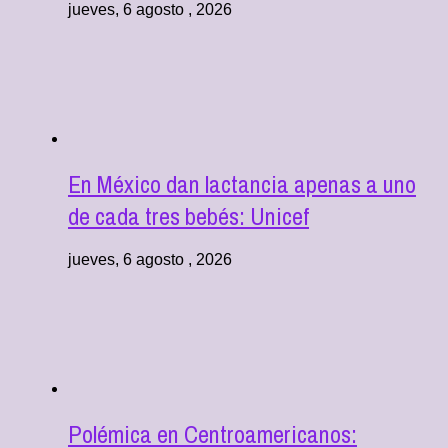
jueves, 6 agosto , 2026
En México dan lactancia apenas a uno
de cada tres bebés: Unicef
jueves, 6 agosto , 2026
Polémica en Centroamericanos: