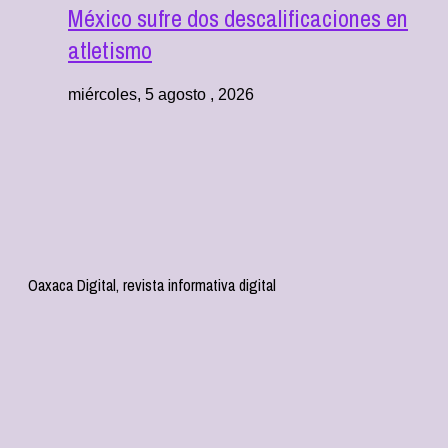
México sufre dos descalificaciones en
atletismo
miércoles, 5 agosto , 2026
Oaxaca Digital, revista informativa digital