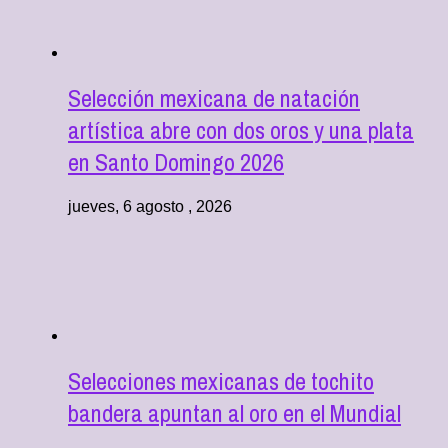
Selección mexicana de natación
artística abre con dos oros y una plata
en Santo Domingo 2026
jueves, 6 agosto , 2026
Selecciones mexicanas de tochito
bandera apuntan al oro en el Mundial