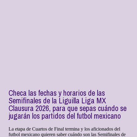
Checa las fechas y horarios de las
Semifinales de la Liguilla Liga MX
Clausura 2026, para que sepas cuándo se
jugarán los partidos del futbol mexicano
La etapa de Cuartos de Final termina y los aficionados del
futbol mexicano quieren saber cuándo son las Semifinales de