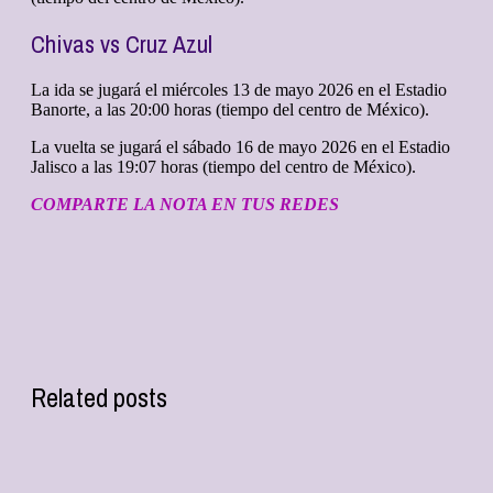
Chivas vs Cruz Azul
La ida se jugará el miércoles 13 de mayo 2026 en el Estadio
Banorte, a las 20:00 horas (tiempo del centro de México).
La vuelta se jugará el sábado 16 de mayo 2026 en el Estadio
Jalisco a las 19:07 horas (tiempo del centro de México).
COMPARTE LA NOTA EN TUS REDES
Related posts