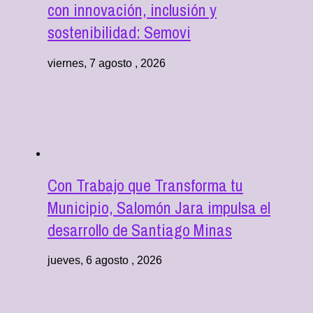
con innovación, inclusión y
sostenibilidad: Semovi
viernes, 7 agosto , 2026
Con Trabajo que Transforma tu
Municipio, Salomón Jara impulsa el
desarrollo de Santiago Minas
jueves, 6 agosto , 2026