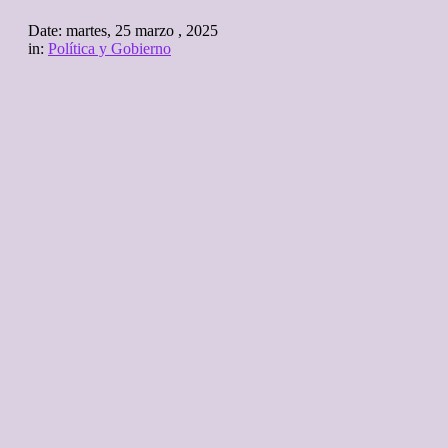
Date:
martes, 25 marzo , 2025
in:
Política y Gobierno