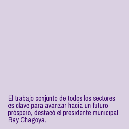
El trabajo conjunto de todos los sectores
es clave para avanzar hacia un futuro
próspero, destacó el presidente municipal
Ray Chagoya.