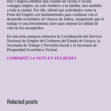
Ray Chagoya enfatizó que cuando un vecino o vecina
consigue empleo, no solo fortalece a su familia, sino también
a toda la ciudad. Por ello, afirmó que actividades como la
Feria del Empleo son fundamentales para continuar con el
desarrollo económico de Oaxaca de Juárez, asegurando que el
trabajo es una herramienta clave para mejorar la calidad de
vida de los oaxaqueños.
En esta feria sumaron esfuerzos la Coordinación del Servicio
Nacional de Empleo del Gobierno del Estado de Oaxaca, la
Secretaría de Trabajo y Previsión Social y la Secretaría de
Prosperidad Económica Vecinal.
COMPARTE LA NOTA EN TUS REDES
Related posts