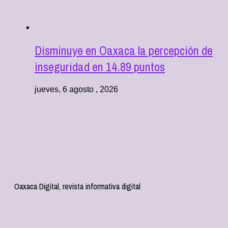
Disminuye en Oaxaca la percepción de
inseguridad en 14.89 puntos
jueves, 6 agosto , 2026
Oaxaca Digital, revista informativa digital