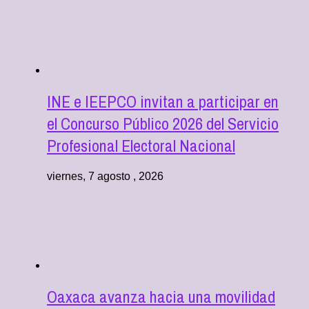
INE e IEEPCO invitan a participar en
el Concurso Público 2026 del Servicio
Profesional Electoral Nacional
viernes, 7 agosto , 2026
Oaxaca avanza hacia una movilidad