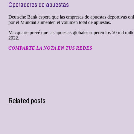
Operadores de apuestas
Deutsche Bank espera que las empresas de apuestas deportivas onli
por el Mundial aumenten el volumen total de apuestas.
Macquarie prevé que las apuestas globales superen los 50 mil millo
2022.
COMPARTE LA NOTA EN TUS REDES
Related posts