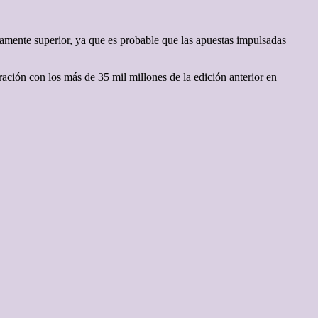
amente superior, ya que es probable que las apuestas impulsadas
ración con los más de 35 mil millones de la edición anterior en