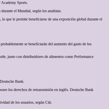
 y Academy Sports.
durante el Mundial, según los analistas.
 lo que le permite beneficiarse de una exposición global durante el
 probablemente se beneficiarán del aumento del gasto de los
otle, junto con distribuidores de alimentos como Performance
 Deutsche ⁠Bank.
 posee los derechos de retransmisión en inglés. Deutsche Bank
vidad de los usuarios, según Citi.