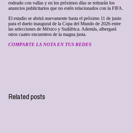
rodeado con vallas y en los próximos días se retirarán los
anuncios publicitarios que no estén relacionados con la FIFA.
El estadio se abrirá nuevamente hasta el próximo 11 de junio
para el duelo inaugural de la Copa del Mundo de 2026 entre
las selecciones de México y Sudáfrica. Además, albergará
otros cuatro encuentros de la magna justa.
COMPARTE LA NOTA EN TUS REDES
Related posts