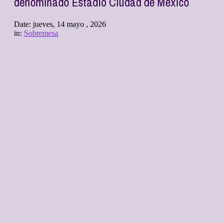
denominado Estadio Ciudad de México
Date:
jueves, 14 mayo , 2026
in:
Sobremesa