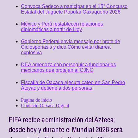
Convoca Sedeco a participar en el 15° Concurso
Estatal del Juguete Popular Oaxaqueño 2026
México y Perú restablecen relaciones
diplomáticas a partir de Hoy
Gobierno Federal envía mensaje por brote de
Ciclosporiasis y dice Cómo evitar diarrea
explosiva
DEA amenaza con perseguir a funcionarios
mexicanos que protejan al CJNG
Fiscalía de Oaxaca ejecuta cateo en San Pedro
Atoyac y detiene a dos personas
Pagina de inicio
Contacto Oaxaca Digital
FIFA recibe administración del Azteca;
desde hoy y durante el Mundial 2026 será