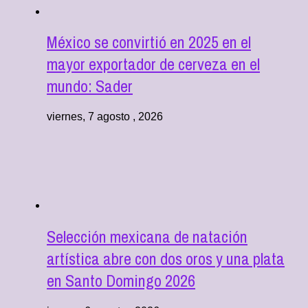
México se convirtió en 2025 en el
mayor exportador de cerveza en el
mundo: Sader
viernes, 7 agosto , 2026
Selección mexicana de natación
artística abre con dos oros y una plata
en Santo Domingo 2026