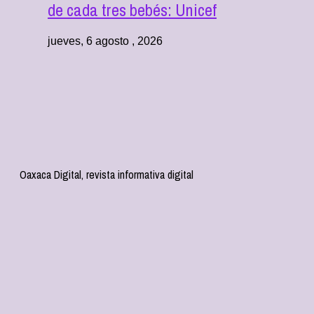
de cada tres bebés: Unicef
jueves, 6 agosto , 2026
Oaxaca Digital, revista informativa digital