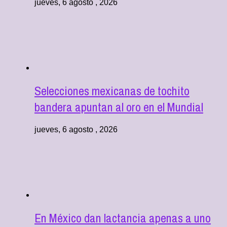
jueves, 6 agosto , 2026
Selecciones mexicanas de tochito
bandera apuntan al oro en el Mundial
jueves, 6 agosto , 2026
En México dan lactancia apenas a uno