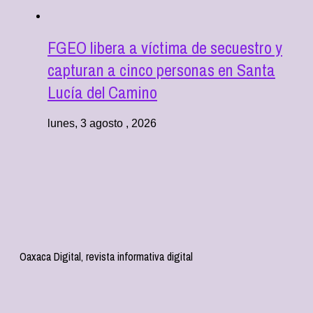
FGEO libera a víctima de secuestro y
capturan a cinco personas en Santa
Lucía del Camino
lunes, 3 agosto , 2026
Oaxaca Digital, revista informativa digital