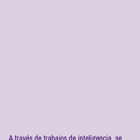
A través de trabajos de inteligencia, se