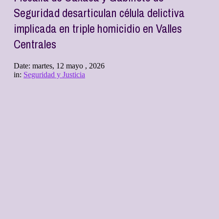
Seguridad desarticulan célula delictiva
implicada en triple homicidio en Valles
Centrales
Date:
martes, 12 mayo , 2026
in:
Seguridad y Justicia