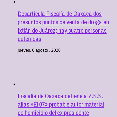
Desarticula Fiscalía de Oaxaca dos
presuntos puntos de venta de droga en
Ixtlán de Juárez; hay cuatro personas
detenidas
jueves, 6 agosto , 2026
Fiscalía de Oaxaca detiene a Z.S.S.,
alias «El 07» probable autor material
de homicidio del ex presidente