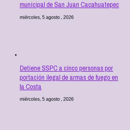
municipal de San Juan Cacahuatepec
miércoles, 5 agosto , 2026
Detiene SSPC a cinco personas por
portación ilegal de armas de fuego en
la Costa
miércoles, 5 agosto , 2026