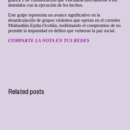
detenidos con la ejecución de los hechos.
Este golpe representa un avance significativo en la
desarticulación de grupos violentos que operan en el corredor
Miahuatlán-Ejutla-Ocotlán, reafirmando el compromiso de no
permitir la impunidad en delitos que vulneran la paz social.
COMPARTE LA NOTA EN TUS REDES
Related posts