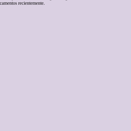
dicamentos recientemente.