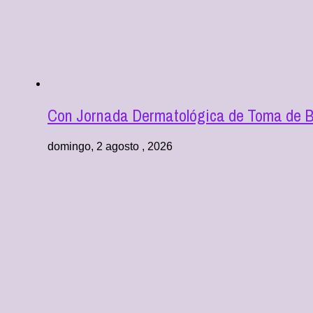
Con Jornada Dermatológica de Toma de Bi
domingo, 2 agosto , 2026