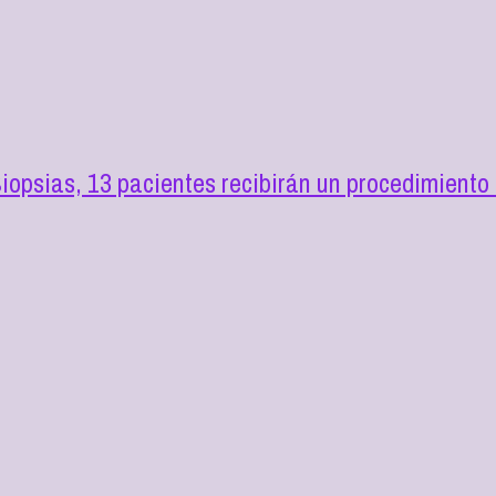
opsias, 13 pacientes recibirán un procedimiento 