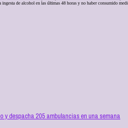
r la ingesta de alcohol en las últimas 48 horas y no haber consumido me
ilio y despacha 205 ambulancias en una semana