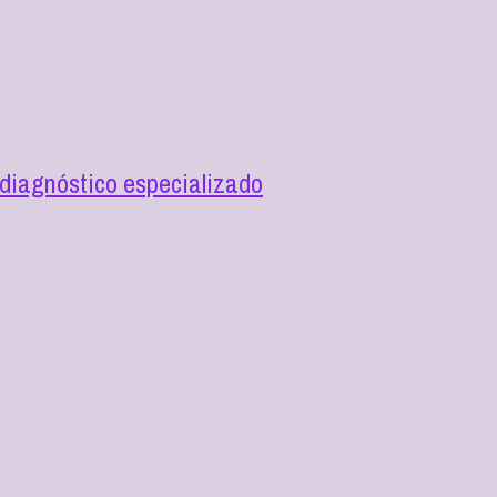
diagnóstico especializado