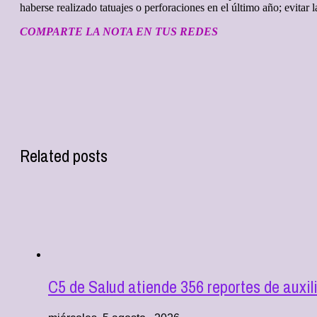
haberse realizado tatuajes o perforaciones en el último año; evita
COMPARTE LA NOTA EN TUS REDES
Related posts
C5 de Salud atiende 356 reportes de aux