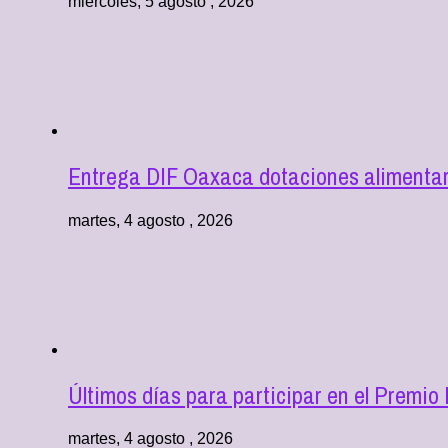
miércoles, 5 agosto , 2026
Entrega DIF Oaxaca dotaciones alimentari
martes, 4 agosto , 2026
Últimos días para participar en el Premio
martes, 4 agosto , 2026