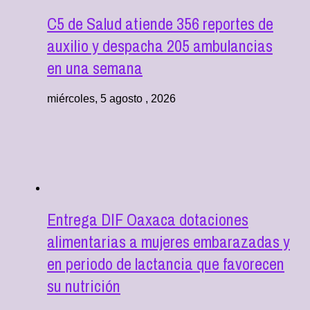
C5 de Salud atiende 356 reportes de
auxilio y despacha 205 ambulancias
en una semana
miércoles, 5 agosto , 2026
Entrega DIF Oaxaca dotaciones
alimentarias a mujeres embarazadas y
en periodo de lactancia que favorecen
su nutrición