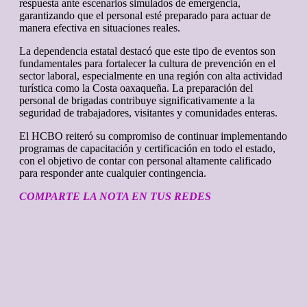
respuesta ante escenarios simulados de emergencia,
garantizando que el personal esté preparado para actuar de
manera efectiva en situaciones reales.
La dependencia estatal destacó que este tipo de eventos son
fundamentales para fortalecer la cultura de prevención en el
sector laboral, especialmente en una región con alta actividad
turística como la Costa oaxaqueña. La preparación del
personal de brigadas contribuye significativamente a la
seguridad de trabajadores, visitantes y comunidades enteras.
El HCBO reiteró su compromiso de continuar implementando
programas de capacitación y certificación en todo el estado,
con el objetivo de contar con personal altamente calificado
para responder ante cualquier contingencia.
COMPARTE LA NOTA EN TUS REDES