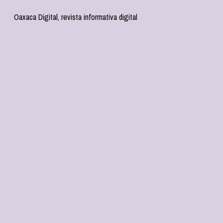
Oaxaca Digital, revista informativa digital