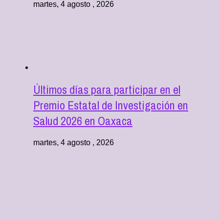
martes, 4 agosto , 2026
Últimos días para participar en el
Premio Estatal de Investigación en
Salud 2026 en Oaxaca
martes, 4 agosto , 2026