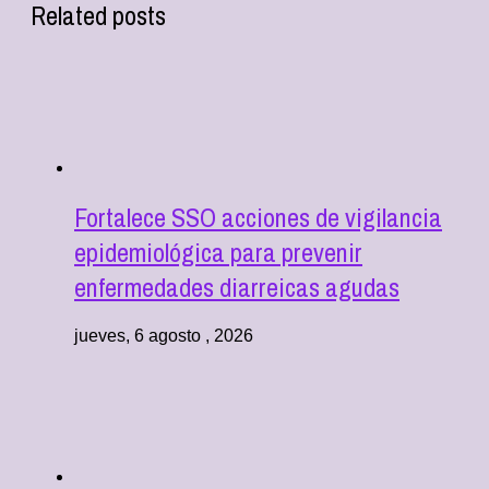
Related posts
Fortalece SSO acciones de vigilancia
epidemiológica para prevenir
enfermedades diarreicas agudas
jueves, 6 agosto , 2026