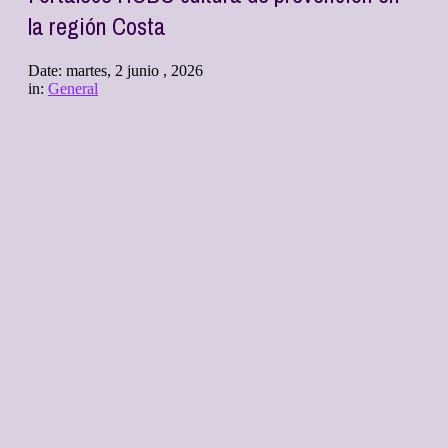
la región Costa
Date:
martes, 2 junio , 2026
in:
General