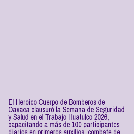
El Heroico Cuerpo de Bomberos de
Oaxaca clausuró la Semana de Seguridad
y Salud en el Trabajo Huatulco 2026,
capacitando a más de 100 participantes
diarios en primeros auxilios, combate de