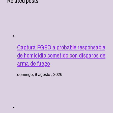
Related posts
Captura FGEO a probable responsable
de homicidio cometido con disparos de
arma de fuego
domingo, 9 agosto , 2026