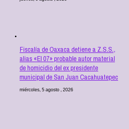
Fiscalía de Oaxaca detiene a Z.S.S.,
alias «El 07» probable autor material
de homicidio del ex presidente
municipal de San Juan Cacahuatepec
miércoles, 5 agosto , 2026