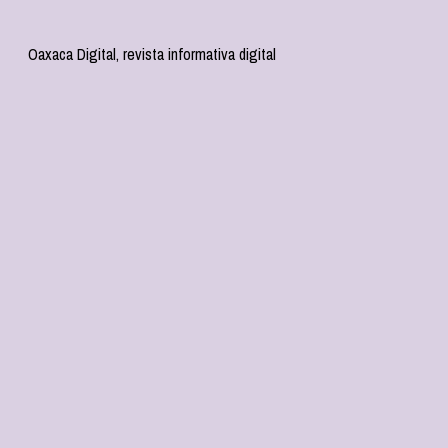
Oaxaca Digital, revista informativa digital