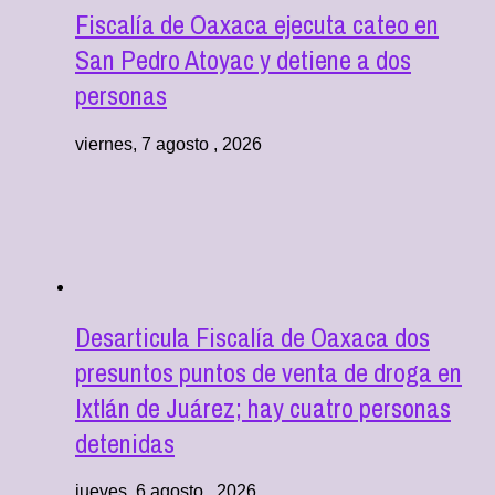
Fiscalía de Oaxaca ejecuta cateo en
San Pedro Atoyac y detiene a dos
personas
viernes, 7 agosto , 2026
Desarticula Fiscalía de Oaxaca dos
presuntos puntos de venta de droga en
Ixtlán de Juárez; hay cuatro personas
detenidas
jueves, 6 agosto , 2026