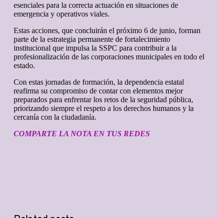
esenciales para la correcta actuación en situaciones de
emergencia y operativos viales.
Estas acciones, que concluirán el próximo 6 de junio, forman
parte de la estrategia permanente de fortalecimiento
institucional que impulsa la SSPC para contribuir a la
profesionalización de las corporaciones municipales en todo el
estado.
Con estas jornadas de formación, la dependencia estatal
reafirma su compromiso de contar con elementos mejor
preparados para enfrentar los retos de la seguridad pública,
priorizando siempre el respeto a los derechos humanos y la
cercanía con la ciudadanía.
COMPARTE LA NOTA EN TUS REDES