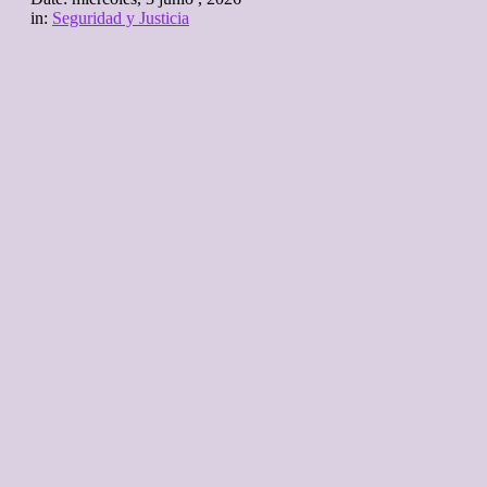
in:
Seguridad y Justicia