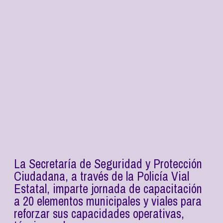
La Secretaría de Seguridad y Protección
Ciudadana, a través de la Policía Vial
Estatal, imparte jornada de capacitación
a 20 elementos municipales y viales para
reforzar sus capacidades operativas,