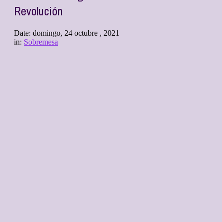
Revolución
Date:
domingo, 24 octubre , 2021
in:
Sobremesa