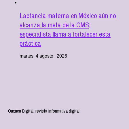
Lactancia materna en México aún no
alcanza la meta de la OMS;
especialista llama a fortalecer esta
práctica
martes, 4 agosto , 2026
Oaxaca Digital, revista informativa digital