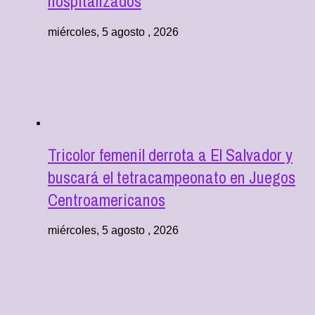
hospitalizados
miércoles, 5 agosto , 2026
Tricolor femenil derrota a El Salvador y
buscará el tetracampeonato en Juegos
Centroamericanos
miércoles, 5 agosto , 2026