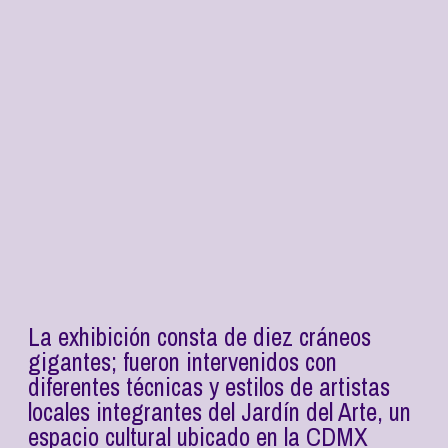
La exhibición consta de diez cráneos
gigantes; fueron intervenidos con
diferentes técnicas y estilos de artistas
locales integrantes del Jardín del Arte, un
espacio cultural ubicado en la CDMX