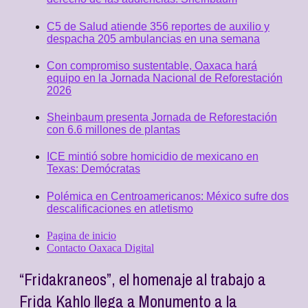
C5 de Salud atiende 356 reportes de auxilio y
despacha 205 ambulancias en una semana
Con compromiso sustentable, Oaxaca hará
equipo en la Jornada Nacional de Reforestación
2026
Sheinbaum presenta Jornada de Reforestación
con 6.6 millones de plantas
ICE mintió sobre homicidio de mexicano en
Texas: Demócratas
Polémica en Centroamericanos: México sufre dos
descalificaciones en atletismo
Pagina de inicio
Contacto Oaxaca Digital
“Fridakraneos”, el homenaje al trabajo a
Frida Kahlo llega a Monumento a la