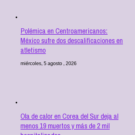
Polémica en Centroamericanos:
México sufre dos descalificaciones en
atletismo
miércoles, 5 agosto , 2026
Ola de calor en Corea del Sur deja al
menos 19 muertos y más de 2 mil