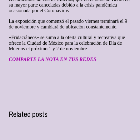
su mayor parte canceladas debido a la crisis pandémica
ocasionada por el Coronavirus
La exposición que comenzó el pasado viernes terminará el 9
de noviembre y cambiará de ubicación constantemente.
«Fridacráneos» se suma a la oferta cultural y recreativa que
ofrece la Ciudad de México para la celebración de Día de
Muertos el próximo 1 y 2 de noviembre.
COMPARTE LA NOTA EN TUS REDES
Related posts