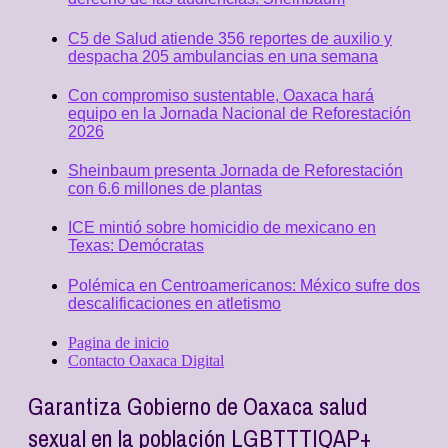
C5 de Salud atiende 356 reportes de auxilio y
despacha 205 ambulancias en una semana
Con compromiso sustentable, Oaxaca hará
equipo en la Jornada Nacional de Reforestación
2026
Sheinbaum presenta Jornada de Reforestación
con 6.6 millones de plantas
ICE mintió sobre homicidio de mexicano en
Texas: Demócratas
Polémica en Centroamericanos: México sufre dos
descalificaciones en atletismo
Pagina de inicio
Contacto Oaxaca Digital
Garantiza Gobierno de Oaxaca salud
sexual en la población LGBTTTIQAP+