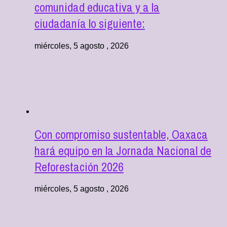
comunidad educativa y a la
ciudadanía lo siguiente:
miércoles, 5 agosto , 2026
Con compromiso sustentable, Oaxaca
hará equipo en la Jornada Nacional de
Reforestación 2026
miércoles, 5 agosto , 2026