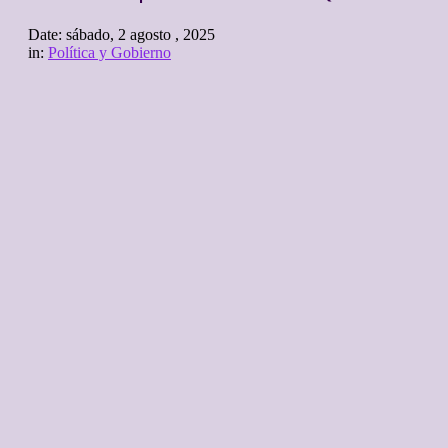
Date:
sábado, 2 agosto , 2025
in:
Política y Gobierno