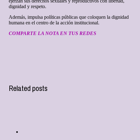
ejerzan sus derechos sexuales y reproductivos con libertad,
dignidad y respeto.
Además, impulsa políticas públicas que coloquen la dignidad
humana en el centro de la acción institucional.
COMPARTE LA NOTA EN TUS REDES
Related posts