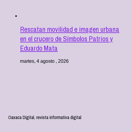
Rescatan movilidad e imagen urbana
en el crucero de Símbolos Patrios y
Eduardo Mata
martes, 4 agosto , 2026
Oaxaca Digital, revista informativa digital