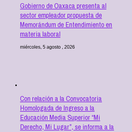
Gobierno de Oaxaca presenta al
sector empleador propuesta de
Memorándum de Entendimiento en
materia laboral
miércoles, 5 agosto , 2026
Con relación a la Convocatoria
Homologada de Ingreso a la
Educación Media Superior “Mi
Derecho, Mi Lugar”, se informa a la