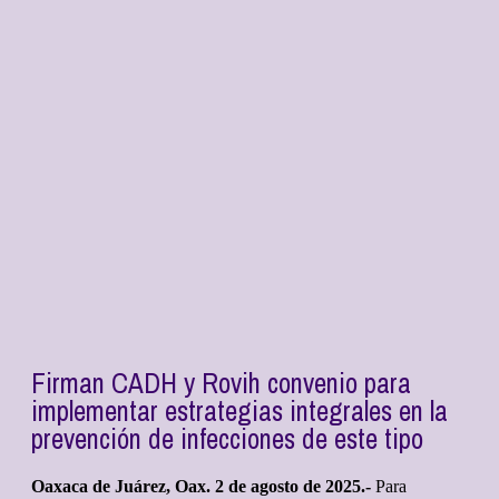
Firman CADH y Rovih convenio para
implementar estrategias integrales en la
prevención de infecciones de este tipo
Oaxaca de Juárez, Oax. 2 de agosto de 2025.-
Para