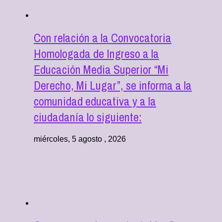
Con relación a la Convocatoria
Homologada de Ingreso a la
Educación Media Superior “Mi
Derecho, Mi Lugar”, se informa a la
comunidad educativa y a la
ciudadanía lo siguiente:
miércoles, 5 agosto , 2026