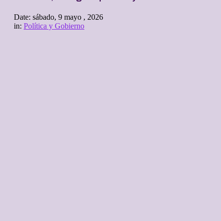
Date:
sábado, 9 mayo , 2026
in:
Política y Gobierno