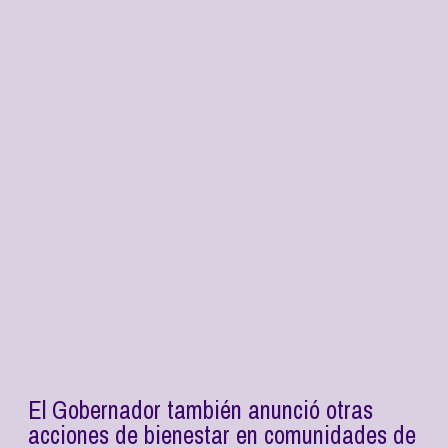
El Gobernador también anunció otras
acciones de bienestar en comunidades de