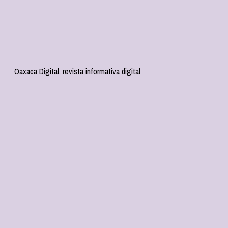
Oaxaca Digital, revista informativa digital