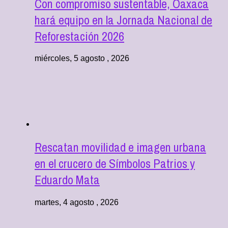
Con compromiso sustentable, Oaxaca
hará equipo en la Jornada Nacional de
Reforestación 2026
miércoles, 5 agosto , 2026
Rescatan movilidad e imagen urbana
en el crucero de Símbolos Patrios y
Eduardo Mata
martes, 4 agosto , 2026