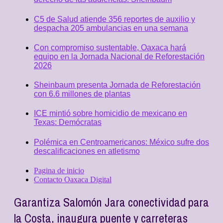
C5 de Salud atiende 356 reportes de auxilio y
despacha 205 ambulancias en una semana
Con compromiso sustentable, Oaxaca hará
equipo en la Jornada Nacional de Reforestación
2026
Sheinbaum presenta Jornada de Reforestación
con 6.6 millones de plantas
ICE mintió sobre homicidio de mexicano en
Texas: Demócratas
Polémica en Centroamericanos: México sufre dos
descalificaciones en atletismo
Pagina de inicio
Contacto Oaxaca Digital
Garantiza Salomón Jara conectividad para
la Costa, inaugura puente y carreteras