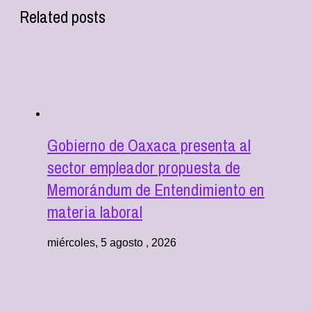
Related posts
Gobierno de Oaxaca presenta al
sector empleador propuesta de
Memorándum de Entendimiento en
materia laboral
miércoles, 5 agosto , 2026